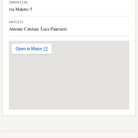
INDIRIZZO
via Maletto 5
ARTISTI
Antonio Catelani, Luca Pancrazzi