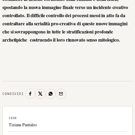
spostando la nuova immagine finale verso un incidente creativo
controllato. Il difficile controllo dei processi messi in atto fa da
contraltare alla serialità pro-creativa di queste nuove immagini
che si sovrappongono in tutte le stratificazioni profonde
archetipiche costruendo il loro rinnovato senso mitologico.
CONDIVIDI
SEDE
Tiziana Pantaleo