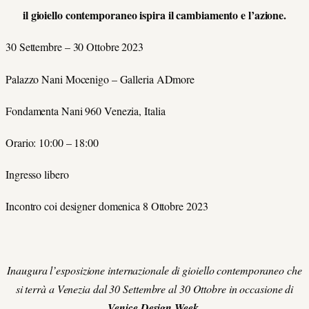
il gioiello contemporaneo ispira il cambiamento e l’azione.
30 Settembre – 30 Ottobre 2023
Palazzo Nani Mocenigo – Galleria ADmore
Fondamenta Nani 960 Venezia, Italia
Orario: 10:00 – 18:00
Ingresso libero
Incontro coi designer domenica 8 Ottobre 2023
Inaugura l’esposizione internazionale di gioiello contemporaneo che
si terrà a Venezia dal 30 Settembre al 30 Ottobre in occasione di
Venice Design Week
.