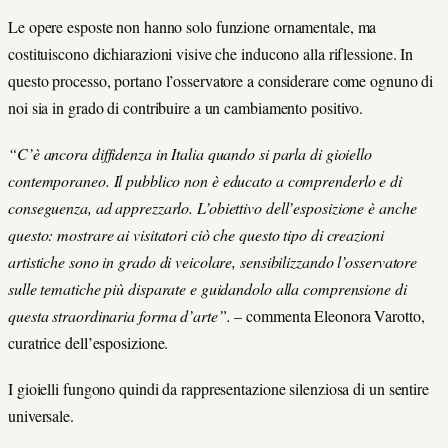
Le opere esposte non hanno solo funzione ornamentale, ma
costituiscono dichiarazioni visive che inducono alla riflessione. In
questo processo, portano l’osservatore a considerare come ognuno di
noi sia in grado di contribuire a un cambiamento positivo.
“C’è ancora diffidenza in Italia quando si parla di gioiello
contemporaneo. Il pubblico non è educato a comprenderlo e di
conseguenza, ad apprezzarlo. L’obiettivo dell’esposizione è anche
questo: mostrare ai visitatori ciò che questo tipo di creazioni
artistiche sono in grado di veicolare, sensibilizzando l’osservatore
sulle tematiche più disparate e guidandolo alla comprensione di
questa straordinaria forma d’arte”.
– commenta Eleonora Varotto,
curatrice dell’esposizione.
I gioielli fungono quindi da rappresentazione silenziosa di un sentire
universale.