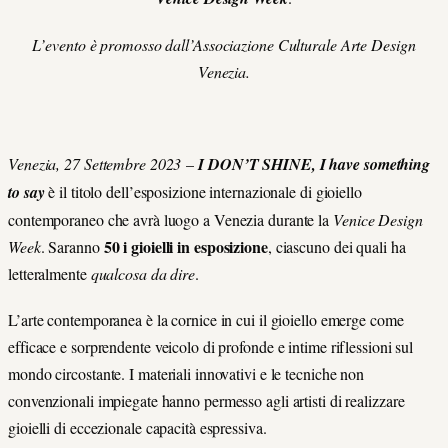
L’evento è promosso dall’Associazione Culturale Arte Design
Venezia.
Venezia, 27 Settembre 2023
–
I DON’T SHINE, I have something
to say
è il titolo dell’esposizione internazionale di gioiello
contemporaneo che avrà luogo a Venezia durante la
Venice Design
50 i gioielli in esposizione
Week
. Saranno
, ciascuno dei quali ha
letteralmente
qualcosa da dire
.
L’arte contemporanea è la cornice in cui il gioiello emerge come
efficace e sorprendente veicolo di profonde e intime riflessioni sul
mondo circostante. I materiali innovativi e le tecniche non
convenzionali impiegate hanno permesso agli artisti di realizzare
gioielli di eccezionale capacità espressiva.