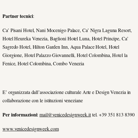
Partner tecnici
:
Ca’ Pisani Hotel, Nani Mocenigo Palace, Ca’ Nigra Laguna Resort,
Hotel Heureka Venezia, Baglioni Hotel Luna, Hotel Principe, Ca’
Sagredo Hotel, Hilton Garden Inn, Aqua Palace Hotel, Hotel
Giorgione, Hotel Palazzo Giovannelli, Hotel Colombina, Hotel la
Fenice, Hotel Colombina, Combo Venezia
E’ organizzata dall’associazione culturale
Arte e Design Venezia in
collaborazione con le istituzioni veneziane
Per informazioni
:
mail@venicedesignweek.it
tel. +39 351 813 8390
www.venicedesignweek.com