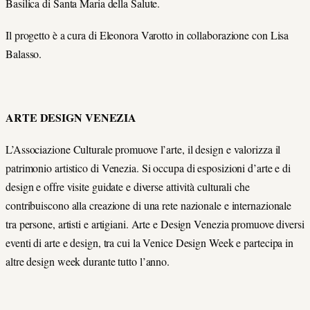
Basilica di Santa Maria della Salute.
Il progetto è a cura di Eleonora Varotto in collaborazione con Lisa
Balasso.
ARTE DESIGN VENEZIA
L’Associazione Culturale promuove l’arte, il design e valorizza il
patrimonio artistico di Venezia. Si occupa di esposizioni d’arte e di
design e offre visite guidate e diverse attività culturali che
contribuiscono alla creazione di una rete nazionale e internazionale
tra persone, artisti e artigiani. Arte e Design Venezia promuove diversi
eventi di arte e design, tra cui la Venice Design Week e partecipa in
altre design week durante tutto l’anno.