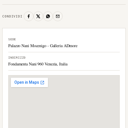
CONDIVIDI
SEDE
Palazzo Nani Mocenigo - Galleria ADmore
INDIRIZZO
Fondamenta Nani 960 Venezia, Italia