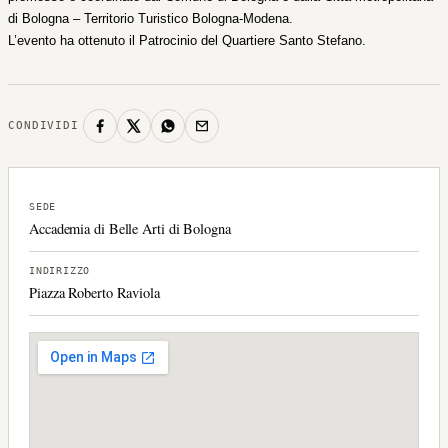
di Bologna – Territorio Turistico Bologna-Modena.
L’evento ha ottenuto il Patrocinio del Quartiere Santo Stefano.
CONDIVIDI
SEDE
Accademia di Belle Arti di Bologna
INDIRIZZO
Piazza Roberto Raviola