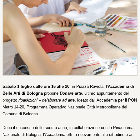
Sabato 1 luglio dalle ore 16 alle 20
, in Piazza Raviola, l’
Accademia di
Belle Arti di Bologna
propone
Donare arte
, ultimo appuntamento del
progetto
riparAzioni – rielaborare ad arte
,
ideato dall’Accademia per il PON
Metro 14-20, Programma Operativo Nazionale Città Metropolitane del
Comune di Bologna.
Dopo il successo dello scorso anno, in collaborazione con la Pinacoteca
Nazionale di Bologna, l’Accademia offrirà nuovamente alle cittadine e ai