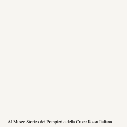
Al Museo Storico dei Pompieri e della Croce Rossa Italiana