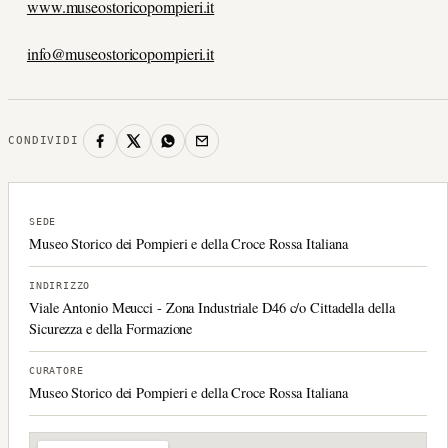
www.museostoricopompieri.it
info@museostoricopompieri.it
CONDIVIDI
SEDE
Museo Storico dei Pompieri e della Croce Rossa Italiana
INDIRIZZO
Viale Antonio Meucci - Zona Industriale D46 c/o Cittadella della
Sicurezza e della Formazione
CURATORE
Museo Storico dei Pompieri e della Croce Rossa Italiana