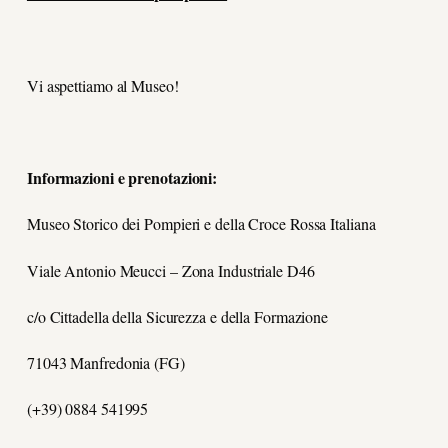
Vi aspettiamo al Museo!
Informazioni e prenotazioni:
Museo Storico dei Pompieri e della Croce Rossa Italiana
Viale Antonio Meucci – Zona Industriale D46
c/o Cittadella della Sicurezza e della Formazione
71043 Manfredonia (FG)
(+39) 0884 541995