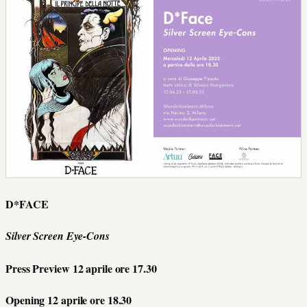
D*FACE
Silver Screen Eye-Cons
Press Preview 12 aprile ore 17.30
Opening 12 aprile ore 18.30