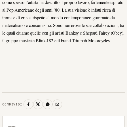
come spesso l’artista ha descritto il proprio lavoro, fortemente ispirato
al Pop Americano degli anni ’80. La sua visione è infatti ricca di
ironia e di critica rispetto al mondo contemporaneo governato da
materialismo e consumismo. Sono numerose le sue collaborazioni, tra
le quali citiamo quelle con gli artisti Banksy e Shepard Fairey (Obey),
il gruppo musicale Blink-182 e il brand Triumph Motorcycles.
CONDIVIDI