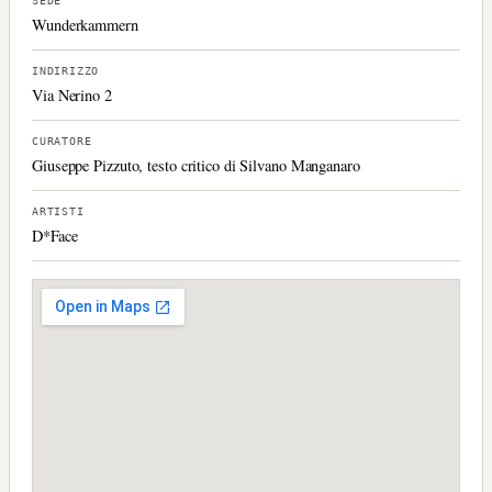
SEDE
Wunderkammern
INDIRIZZO
Via Nerino 2
CURATORE
Giuseppe Pizzuto, testo critico di Silvano Manganaro
ARTISTI
D*Face