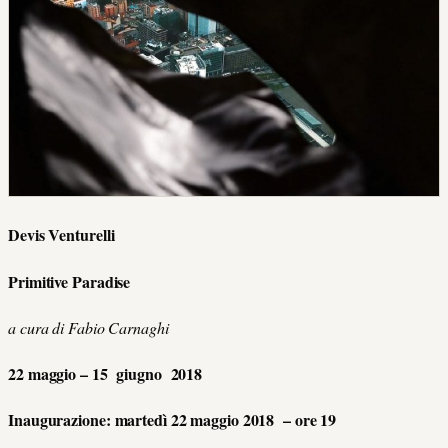
Devis Venturelli
Primitive Paradise
a cura di Fabio Carnaghi
22 maggio – 15 giugno 2018
Inaugurazione: martedì 22 maggio 2018 – ore 19