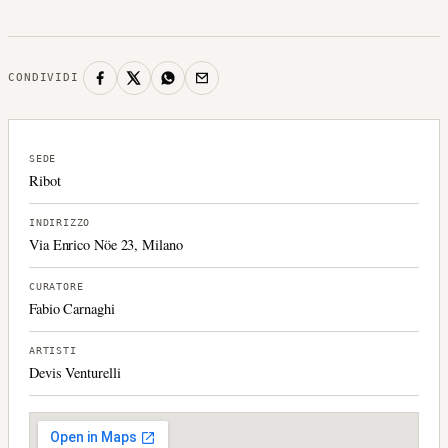
CONDIVIDI
SEDE
Ribot
INDIRIZZO
Via Enrico Nöe 23, Milano
CURATORE
Fabio Carnaghi
ARTISTI
Devis Venturelli