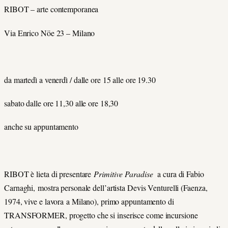
RIBOT – arte contemporanea
Via Enrico Nöe 23 – Milano
da martedì a venerdì / dalle ore 15 alle ore 19.30
sabato dalle ore 11,30 alle ore 18,30
anche su appuntamento
RIBOT è lieta di presentare
Primitive Paradise
a cura di Fabio
Carnaghi, mostra personale dell’artista Devis Venturelli (Faenza,
1974, vive e lavora a Milano), primo appuntamento di
TRANSFORMER, progetto che si inserisce come incursione