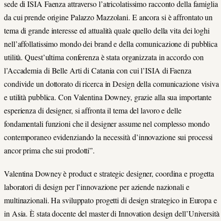
sede di ISIA Faenza attraverso l’atricolatissimo racconto della famiglia
da cui prende origine Palazzo Mazzolani. E ancora si è affrontato un
tema di grande interesse ed attualità quale quello della vita dei loghi
nell’affollatissimo mondo dei brand e della comunicazione di pubblica
utilità. Quest’ultima conferenza è stata organizzata in accordo con
l’Accademia di Belle Arti di Catania con cui l’ISIA di Faenza
condivide un dottorato di ricerca in Design della comunicazione visiva
e utilità pubblica. Con Valentina Downey, grazie alla sua importante
esperienza di designer, si affronta il tema del lavoro e delle
fondamentali funzioni che il designer assume nel complesso mondo
contemporaneo evidenziando la necessità d’innovazione sui processi
ancor prima che sui prodotti”.
Valentina Downey è product e strategic designer, coordina e progetta
laboratori di design per l’innovazione per aziende nazionali e
multinazionali. Ha sviluppato progetti di design strategico in Europa e
in Asia. È stata docente del master di Innovation design dell’Università