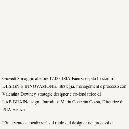
Giovedì 8 maggio alle ore 17.00, ISIA Faenza ospita l’incontro
DESIGN E INNOVAZIONE. Strategia, management e processo con
Valentina Downey, strategic designer e co-fondatrice di
LAB.BRAINdesigm. Introduce Maria Concetta Cossa, Direttrice di
ISIA Faenza.
L’intervento si focalizzerà sul ruolo del designer nei processi di