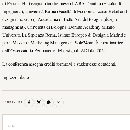
di Ferrara. Ha insegnato inoltre presso LABA Trentino (Facoltà di
Ingegneria), Università Parma (Facoltà di Economia, corso Retail and
design innovation), Accademia di Belle Arti di Bologna (design
managment), Università di Bologna, Domus Academy Milano,
Università La Sapienza Roma, Istituto Europeo di Design a Madrid e
per il Master di Marketing Management Sole24ore. È coordinatrice
dell’Osservatorio Permanente del design di ADI dal 2024.
La conferenza assegna crediti formativi a studentesse e studenti.
Ingresso libero
CONDIVIDI
SEDE