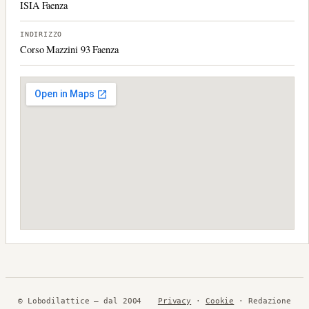
ISIA Faenza
INDIRIZZO
Corso Mazzini 93 Faenza
© Lobodilattice — dal 2004
Privacy
·
Cookie
· Redazione