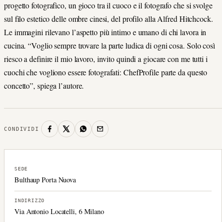
progetto fotografico, un gioco tra il cuoco e il fotografo che si svolge
sul filo estetico delle ombre cinesi, del profilo alla Alfred Hitchcock.
Le immagini rilevano l’aspetto più intimo e umano di chi lavora in
cucina. “Voglio sempre trovare la parte ludica di ogni cosa. Solo così
riesco a definire il mio lavoro, invito quindi a giocare con me tutti i
cuochi che vogliono essere fotografati: ChefProfile parte da questo
concetto”, spiega l’autore.
CONDIVIDI
SEDE
Bulthaup Porta Nuova
INDIRIZZO
Via Antonio Locatelli, 6 Milano