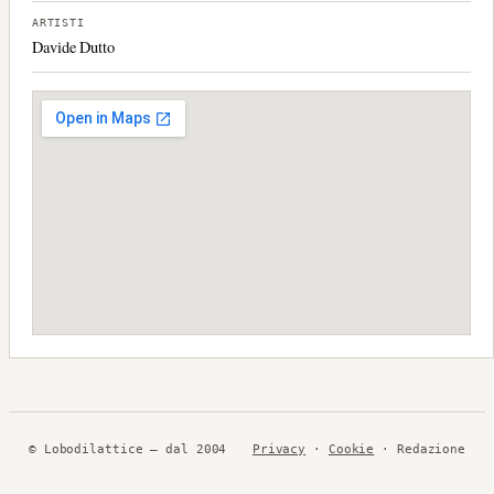
ARTISTI
Davide Dutto
© Lobodilattice — dal 2004
Privacy
·
Cookie
· Redazione