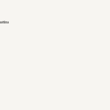
attina