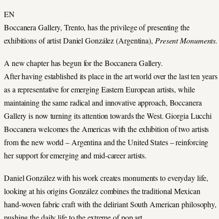
EN
Boccanera Gallery, Trento, has the privilege of presenting the
exhibitions of artist Daniel González (Argentina),
Present Monuments.
A new chapter has begun for the Boccanera Gallery.
After having established its place in the art world over the last ten years
as a representative for emerging Eastern European artists, while
maintaining the same radical and innovative approach, Boccanera
Gallery is now turning its attention towards the West. Giorgia Lucchi
Boccanera welcomes the Americas with the exhibition of two artists
from the new world – Argentina and the United States – reinforcing
her support for emerging and mid-career artists.
Daniel González with his work creates monuments to everyday life,
looking at his origins González combines the traditional Mexican
hand-woven fabric craft with the deliriant South American philosophy,
pushing the daily life to the extreme of pop art.