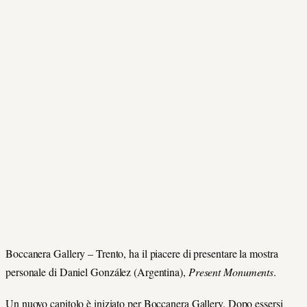
Boccanera Gallery – Trento, ha il piacere di presentare la mostra
personale di Daniel González (Argentina),
Present Monuments
.
Un nuovo capitolo è iniziato per Boccanera Gallery. Dopo essersi