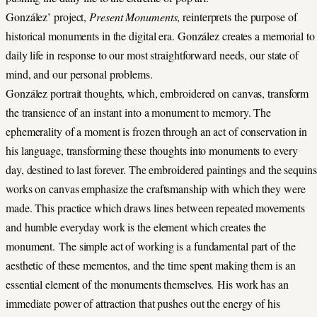
González’ project,
Present Monuments
, reinterprets the purpose of
historical monuments in the digital era. González creates a memorial to
daily life in response to our most straightforward needs, our state of
mind, and our personal problems.
González portrait thoughts, which, embroidered on canvas, transform
the transience of an instant into a monument to memory. The
ephemerality of a moment is frozen through an act of conservation in
his language, transforming these thoughts into monuments to every
day, destined to last forever. The embroidered paintings and the sequins
works on canvas emphasize the craftsmanship with which they were
made. This practice which draws lines between repeated movements
and humble everyday work is the element which creates the
monument. The simple act of working is a fundamental part of the
aesthetic of these mementos, and the time spent making them is an
essential element of the monuments themselves. His work has an
immediate power of attraction that pushes out the energy of his