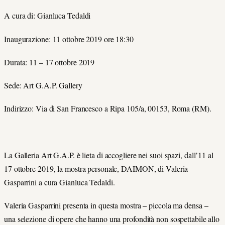
A cura di: Gianluca Tedaldi
Inaugurazione: 11 ottobre 2019 ore 18:30
Durata: 11 – 17 ottobre 2019
Sede: Art G.A.P. Gallery
Indirizzo: Via di San Francesco a Ripa 105/a, 00153, Roma (RM).
La Galleria Art G.A.P. è lieta di accogliere nei suoi spazi, dall’11 al
17 ottobre 2019, la mostra personale, DAIMON, di Valeria
Gasparrini a cura Gianluca Tedaldi.
Valeria Gasparrini presenta in questa mostra – piccola ma densa –
una selezione di opere che hanno una profondità non sospettabile allo