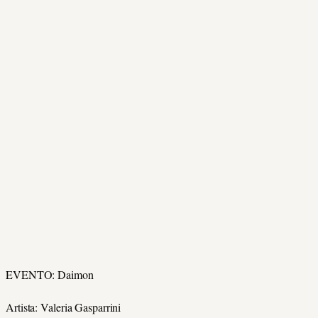
EVENTO: Daimon
Artista: Valeria Gasparrini