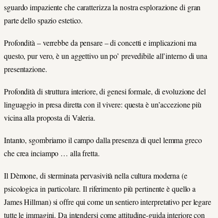
sguardo impaziente che caratterizza la nostra esplorazione di gran
parte dello spazio estetico.
Profondità – verrebbe da pensare – di concetti e implicazioni ma
questo, pur vero, è un aggettivo un po’ prevedibile all’interno di una
presentazione.
Profondità di struttura interiore, di genesi formale, di evoluzione del
linguaggio in presa diretta con il vivere: questa è un’accezione più
vicina alla proposta di Valeria.
Intanto, sgombriamo il campo dalla presenza di quel lemma greco
che crea inciampo … alla fretta.
Il Dèmone, di sterminata pervasività nella cultura moderna (e
psicologica in particolare. Il riferimento più pertinente è quello a
James Hillman) si offre qui come un sentiero interpretativo per legare
tutte le immagini. Da intendersi come attitudine-guida interiore con