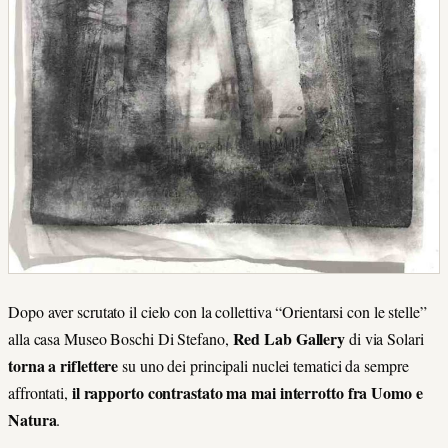
Dopo aver scrutato il cielo con la collettiva “Orientarsi con le stelle”
Red Lab Gallery
alla casa Museo Boschi Di Stefano,
di via Solari
torna a riflettere
su uno dei principali nuclei tematici da sempre
il rapporto contrastato ma mai interrotto fra Uomo e
affrontati,
Natura
.