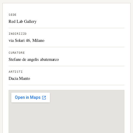
SEDE
Red Lab Gallery
INDIRIZZO
via Solari 46, Milano
CURATORE
Stefano de angelis abatemarco
ARTISTI
Dacia Manto