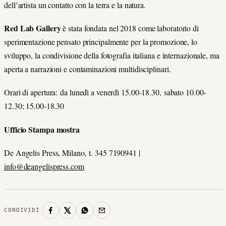
dell’artista un contatto con la terra e la natura.
Red Lab Gallery
è stata fondata nel 2018 come laboratorio di
sperimentazione pensato principalmente per la promozione, lo
sviluppo, la condivisione della fotografia italiana e internazionale, ma
aperta a narrazioni e contaminazioni multidisciplinari.
Orari di apertura: da lunedì a venerdì 15.00-18.30, sabato 10.00-
12.30; 15.00-18.30
Ufficio Stampa mostra
De Angelis Press, Milano, t. 345 7190941 |
info@deangelispress.com
CONDIVIDI