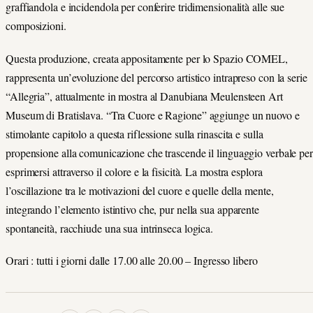
graffiandola e incidendola per conferire tridimensionalità alle sue
composizioni.
Questa produzione, creata appositamente per lo Spazio COMEL,
rappresenta un’evoluzione del percorso artistico intrapreso con la serie
“Allegria”, attualmente in mostra al Danubiana Meulensteen Art
Museum di Bratislava. “Tra Cuore e Ragione” aggiunge un nuovo e
stimolante capitolo a questa riflessione sulla rinascita e sulla
propensione alla comunicazione che trascende il linguaggio verbale per
esprimersi attraverso il colore e la fisicità. La mostra esplora
l’oscillazione tra le motivazioni del cuore e quelle della mente,
integrando l’elemento istintivo che, pur nella sua apparente
spontaneità, racchiude una sua intrinseca logica.
Orari : tutti i giorni dalle 17.00 alle 20.00 – Ingresso libero