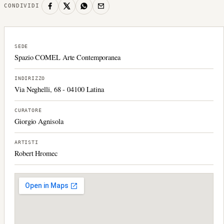
CONDIVIDI
SEDE
Spazio COMEL Arte Contemporanea
INDIRIZZO
Via Neghelli, 68 - 04100 Latina
CURATORE
Giorgio Agnisola
ARTISTI
Robert Hromec