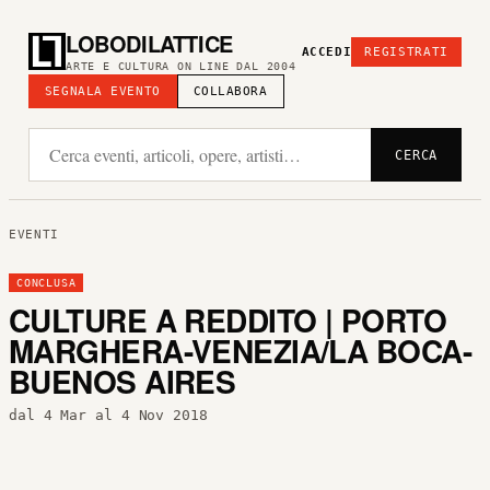
LOBODILATTICE
ACCEDI
REGISTRATI
ARTE E CULTURA ON LINE DAL 2004
SEGNALA EVENTO
COLLABORA
CERCA
EVENTI
CONCLUSA
CULTURE A REDDITO | PORTO
MARGHERA-VENEZIA/LA BOCA-
BUENOS AIRES
dal 4 Mar al 4 Nov 2018