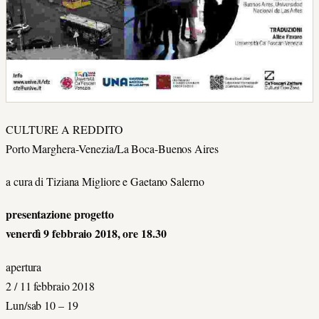
CULTURE A REDDITO
Porto Marghera-Venezia/La Boca-Buenos Aires
a cura di Tiziana Migliore e Gaetano Salerno
presentazione progetto
venerdì 9 febbraio 2018, ore 18.30
apertura
2 / 11 febbraio 2018
Lun/sab 10 – 19