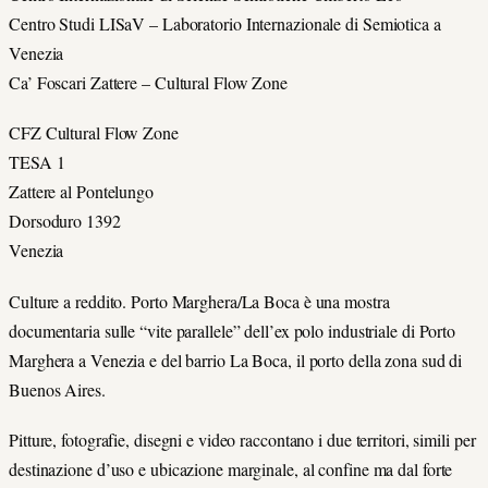
Centro Studi LISaV – Laboratorio Internazionale di Semiotica a
Venezia
Ca’ Foscari Zattere – Cultural Flow Zone
CFZ Cultural Flow Zone
TESA 1
Zattere al Pontelungo
Dorsoduro 1392
Venezia
Culture a reddito. Porto Marghera/La Boca è una mostra
documentaria sulle “vite parallele” dell’ex polo industriale di Porto
Marghera a Venezia e del barrio La Boca, il porto della zona sud di
Buenos Aires.
Pitture, fotografie, disegni e video raccontano i due territori, simili per
destinazione d’uso e ubicazione marginale, al confine ma dal forte