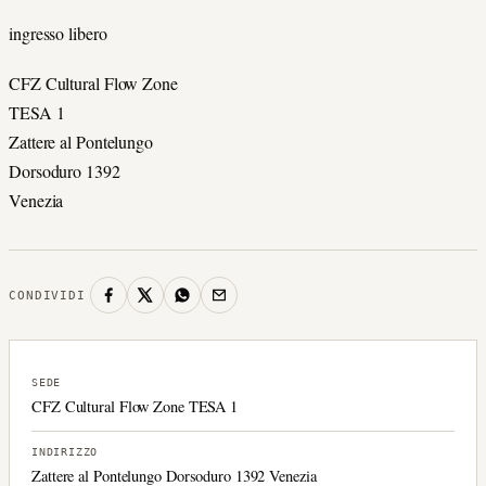
ingresso libero
CFZ Cultural Flow Zone
TESA 1
Zattere al Pontelungo
Dorsoduro 1392
Venezia
CONDIVIDI
SEDE
CFZ Cultural Flow Zone TESA 1
INDIRIZZO
Zattere al Pontelungo Dorsoduro 1392 Venezia