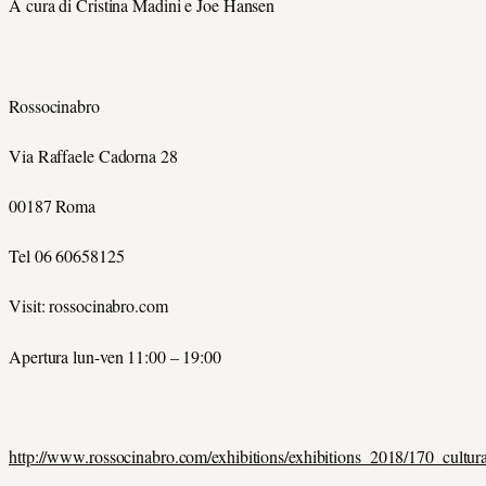
A cura di Cristina Madini e Joe Hansen
Rossocinabro
Via Raffaele Cadorna 28
00187 Roma
Tel 06 60658125
Visit: rossocinabro.com
Apertura lun-ven 11:00 – 19:00
http://www.rossocinabro.com/exhibitions/exhibitions_2018/170_cultura