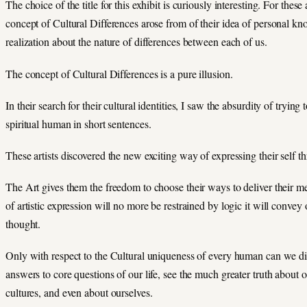
The choice of the title for this exhibit is curiously interesting. For these a
concept of Cultural Differences arose from of their idea of personal kn
realization about the nature of differences between each of us.
The concept of Cultural Differences is a pure illusion.
In their search for their cultural identities, I saw the absurdity of trying 
spiritual human in short sentences.
These artists discovered the new exciting way of expressing their self th
The Art gives them the freedom to choose their ways to deliver their 
of artistic expression will no more be restrained by logic it will conve
thought.
Only with respect to the Cultural uniqueness of every human can we di
answers to core questions of our life, see the much greater truth about 
cultures, and even about ourselves.