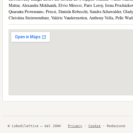
Mattar, Alexandra Mekhanik, Elvio Miressi, Paris Leroy, Irena Procházkov
Quaranta Provenzano, Prussi, Daniela Rebecchi, Sandra Schawalder, Glady
Christina Steinwendtner, Valérie Vandermotten, Anthony Vella, Pelle Wad
© Lobodilattice — dal 2004
Privacy
·
Cookie
· Redazione