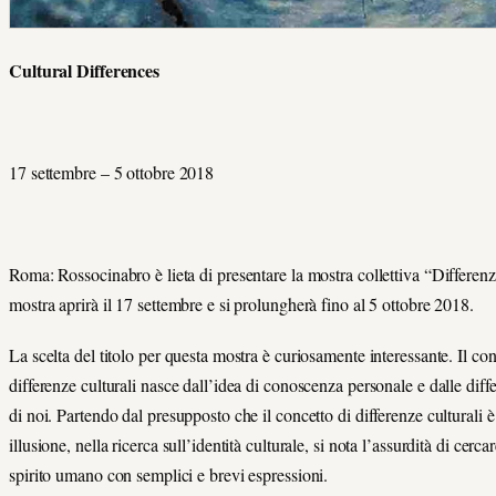
Cu
ltural Differences
17 settembre – 5 ottobre 2018
Roma: Rossocinabro è lieta di presentare la mostra collettiva “Differenz
mostra aprirà il 17 settembre e si prolungherà fino al 5 ottobre 2018.
La scelta del titolo per questa mostra è curiosamente interessante. Il con
differenze culturali nasce dall’idea di conoscenza personale e dalle dif
di noi. Partendo dal presupposto che il concetto di differenze culturali 
illusione, nella ricerca sull’identità culturale, si nota l’assurdità di cerca
spirito umano con semplici e brevi espressioni.