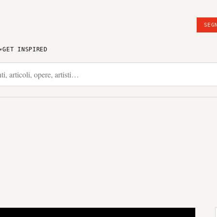
SEG
GET INSPIRED