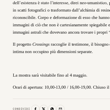
dell’esistenza è stato l’interesse, direi neo-umanistico, 
in scatti fotografici o trasformato dall’alchimia di res
riconoscibile. Corpo e deformazione di esso che hanno 
immagini di ciò che non è cartesianamente spiegabile e 
immagini astrali che dovevano ancora trovare i propri “
Il progetto
Crossings
raccoglie il testimone, il bisogno d
intima non occupino più dimensioni separate.
La mostra sarà visitabile fino al 4 maggio.
Orari di apertura: 10,00-13,00 / 16,00-19,00. Chiuso il
CONDIVIDI