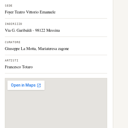
SEDE
Foyer Teatro Vittorio Emanuele
INDIRIZZO
Via G. Garibaldi - 98122 Messina
CURATORE
Giuseppe La Motta, Mariateresa zagone
ARTISTI
Francesco Totaro