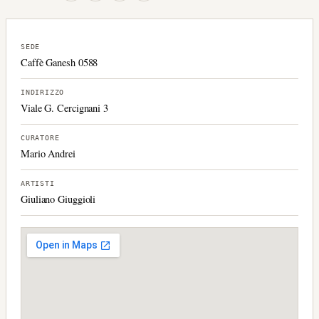
SEDE
Caffè Ganesh 0588
INDIRIZZO
Viale G. Cercignani 3
CURATORE
Mario Andrei
ARTISTI
Giuliano Giuggioli