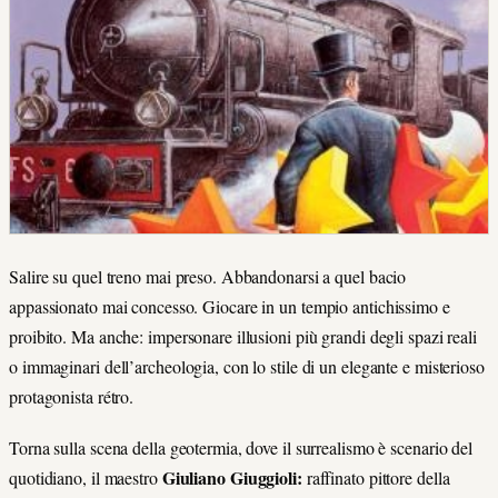
Salire su quel treno mai preso. Abbandonarsi a quel bacio
appassionato mai concesso. Giocare in un tempio antichissimo e
proibito. Ma anche: impersonare illusioni più grandi degli spazi reali
o immaginari dell’archeologia, con lo stile di un elegante e misterioso
protagonista rétro.
Torna sulla scena della geotermia, dove il surrealismo è scenario del
Giuliano Giuggioli:
quotidiano, il maestro
raffinato pittore della