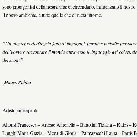
sono protagonisti della nostra vita: ci circondano, influenzano il nostro
il nostro ambiente, e tutto quello che ci ruota intorno.
“Un momento di allegria fatto di immagini, parole e melodie per parl
dell’uomo e raccontare il mondo attraverso il linguaggio dei colori, de
dei suoni.”
Mauro Rubini
Artisti partecipanti:
Alfonsi Francesca – Ariosto Antonella – Bartolini Tiziana – Kalos – K
Lunghi Maria Grazia – Monaldi Gloria – Palmarocchi Laura – Partis B