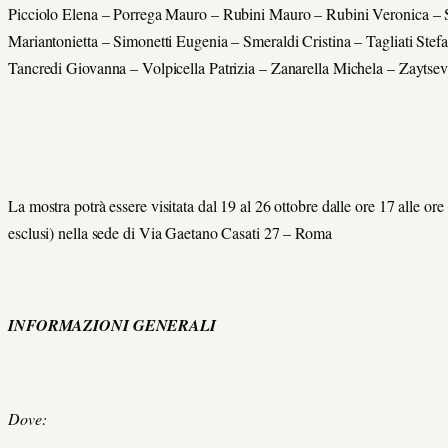
Picciolo Elena – Porrega Mauro – Rubini Mauro – Rubini Veronica –
Mariantonietta – Simonetti Eugenia – Smeraldi Cristina – Tagliati Stef
Tancredi Giovanna – Volpicella Patrizia – Zanarella Michela – Zaytse
La mostra potrà essere visitata dal 19 al 26 ottobre dalle ore 17 alle ore 
esclusi) nella sede di Via Gaetano Casati 27 – Roma
INFORMAZIONI GENERALI
Dove: