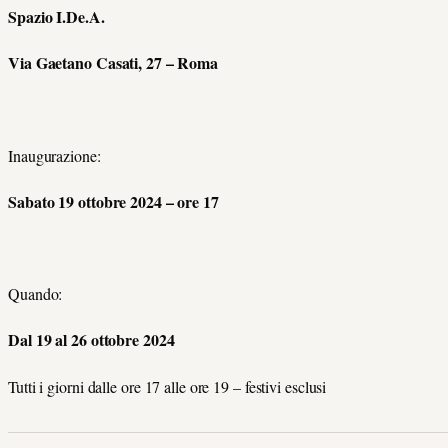
Spazio I.De.A.
Via Gaetano Casati, 27 – Roma
Inaugurazione:
Sabato 19 ottobre 2024 – ore 17
Quando:
Dal 19 al 26 ottobre 2024
Tutti i giorni dalle ore 17 alle ore 19 – festivi esclusi