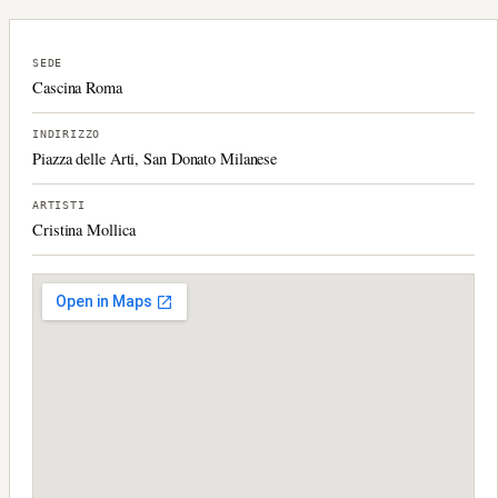
SEDE
Cascina Roma
INDIRIZZO
Piazza delle Arti, San Donato Milanese
ARTISTI
Cristina Mollica