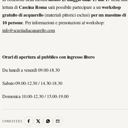
Cascina Roma
workshop
lettura di
sarà possibile partecipare a un
gratuito di acquarello
per un massimo di
(materiali pittorici esclusi)
10 persone
. Per informazioni e prenotazioni al workshop:
info@scuoladiacquarello.com
Orari di apertura al pubblico con ingresso libero
Da lunedì a venerdì 09.00-18.30
Sabato 09.00-12.30 / 14.30-18.30
Domenica 10.00-12.30 / 15.00-19.00
CONDIVIDI