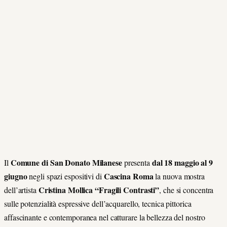
Comune di San Donato Milanese
dal 18 maggio al 9
Il
presenta
giugno
Cascina Roma
negli spazi espositivi di
la nuova mostra
Cristina Mollica “Fragili Contrasti”
dell’artista
, che si concentra
sulle potenzialità espressive dell’acquarello, tecnica pittorica
affascinante e contemporanea nel catturare la bellezza del nostro