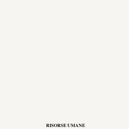
RISORSE UMANE