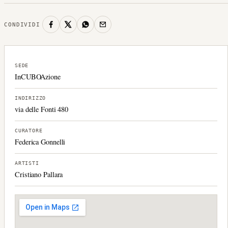
CONDIVIDI
SEDE
InCUBOAzione
INDIRIZZO
via delle Fonti 480
CURATORE
Federica Gonnelli
ARTISTI
Cristiano Pallara