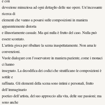
e con
devozione minuziosa ad ogni dettaglio delle sue opere. Un’incessante
ricerca di
elementi che vanno a posarsi sulle composizioni in maniera
apparentemente distorta
e illusoriamente casuale. Ma qui nulla è frutto del caso. Nulla può
essere scontato.
L’artista gioca per ribaltare la scena inaspettatamente. Non ama le
convenzioni.
Vuole dialogare con l’osservatore in maniera paziente, come i monaci
ci hanno
insegnato. La decodifica dei codici che stratificano le composizioni è
sottile e
raffinata. Gli elementi della scena sono intimi e personali, frutto
dell’immaginario
poetico dell’artista, del suo approccio alla vita, delle sue passioni; ma
sono anche