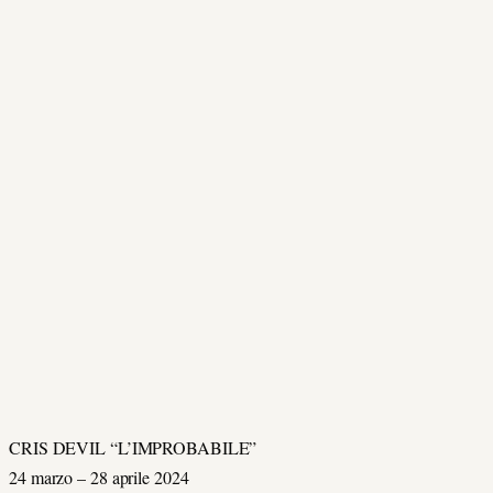
CRIS DEVIL “L’IMPROBABILE”
24 marzo – 28 aprile 2024