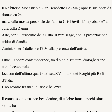
Il Refettorio Monastico di San Benedetto Po (MN) apre le sue porte da
domenica 24
marzo alla mostra personale dell’artista Cris Devil “L’improbabile” a
cura della Zanini
Arte, con il Patrocinio della Città. Il vernissage, con la presentazione
critica di Sandie
Zanini, si terrà dalle ore 17.30 alla presenza dell’artista.
Oltre 30 opere contemporanee, tra dipinti e sculture, dialogheranno
con l’eccezionale
location dell’ultimo quarto del sec.XV, in uno dei Borghi più Belli
d’Italia.
Uno scontro tra titani di arte e bellezza.
Il complesso monastico benedettino, di celebre fama e ricchissima
storia, ha