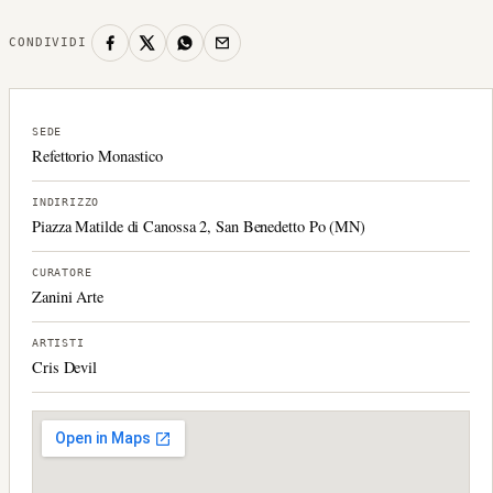
CONDIVIDI
SEDE
Refettorio Monastico
INDIRIZZO
Piazza Matilde di Canossa 2, San Benedetto Po (MN)
CURATORE
Zanini Arte
ARTISTI
Cris Devil