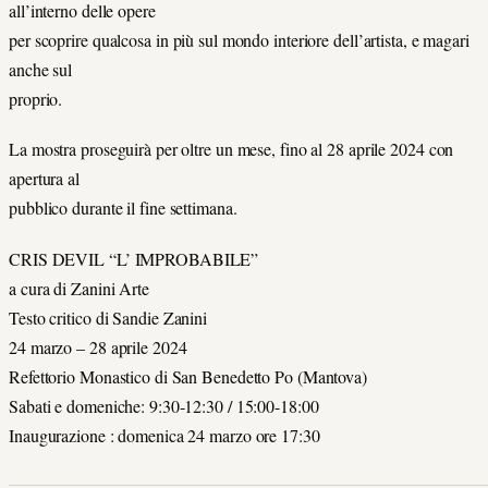
all’interno delle opere
per scoprire qualcosa in più sul mondo interiore dell’artista, e magari
anche sul
proprio.
La mostra proseguirà per oltre un mese, fino al 28 aprile 2024 con
apertura al
pubblico durante il fine settimana.
CRIS DEVIL “L’ IMPROBABILE”
a cura di Zanini Arte
Testo critico di Sandie Zanini
24 marzo – 28 aprile 2024
Refettorio Monastico di San Benedetto Po (Mantova)
Sabati e domeniche: 9:30-12:30 / 15:00-18:00
Inaugurazione : domenica 24 marzo ore 17:30