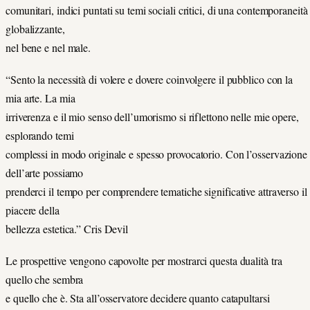
comunitari, indici puntati su temi sociali critici, di una contemporaneità
globalizzante,
nel bene e nel male.
“Sento la necessità di volere e dovere coinvolgere il pubblico con la
mia arte. La mia
irriverenza e il mio senso dell’umorismo si riflettono nelle mie opere,
esplorando temi
complessi in modo originale e spesso provocatorio. Con l’osservazione
dell’arte possiamo
prenderci il tempo per comprendere tematiche significative attraverso il
piacere della
bellezza estetica.” Cris Devil
Le prospettive vengono capovolte per mostrarci questa dualità tra
quello che sembra
e quello che è. Sta all’osservatore decidere quanto catapultarsi