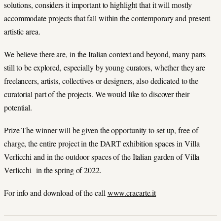
solutions, considers it important to highlight that it will mostly
accommodate projects that fall within the contemporary and present
artistic area.
We believe there are, in the Italian context and beyond, many parts
still to be explored, especially by young curators, whether they are
freelancers, artists, collectives or designers, also dedicated to the
curatorial part of the projects. We would like to discover their
potential.
Prize The winner will be given the opportunity to set up, free of
charge, the entire project in the DART exhibition spaces in Villa
Verlicchi and in the outdoor spaces of the Italian garden of Villa
Verlicchi in the spring of 2022.
For info and download of the call
www.cracarte.it