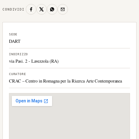
CONDIVIDI
SEDE
DART
INDIRIZZO
via Pasi. 2 - Lavezzola (RA)
CURATORE
CRAC – Centro in Romagna per la Ricerca Arte Contemporanea