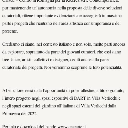
pur mantenendo un’autonomia nella proposta delle diverse soluzioni
curatoriali, ritiene importante evidenziare che accoglierà in massima
parte i progetti che rientrano nell’area artistica contemporanea e del
presente.
Crediamo ci siano, nel contesto italiano e non solo, molte parti ancora
da esplorare, soprattutto da parte dei giovani curatori, che essi siano
free-lance, artisti, collettivi o designer, dediti anche alla parte
curatoriale dei progetti. Noi vorremmo scoprirne le loro potenzialità.
Al vincitore verrà data l’opportunità di poter allestire, a titolo gratuito,
l’intero progetto negli spazi espositivi di DART in Villa Verlicchi e
negli spazi esterni del giardino all’italiana di Villa Verlicchi dalla
Primavera del 2022.
Per info e download del bando
www.cracarte.it