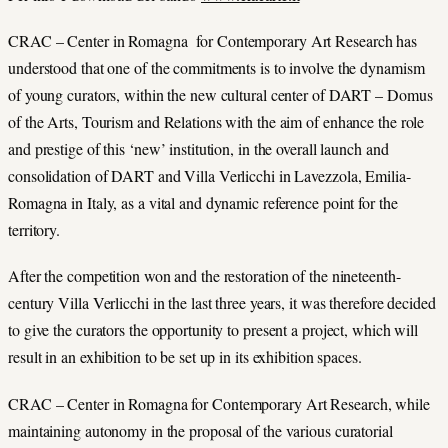
CRAC – Center in Romagna for Contemporary Art Research has
understood that one of the commitments is to involve the dynamism
of young curators, within the new cultural center of DART – Domus
of the Arts, Tourism and Relations with the aim of enhance the role
and prestige of this ‘new’ institution, in the overall launch and
consolidation of DART and Villa Verlicchi in Lavezzola, Emilia-
Romagna in Italy, as a vital and dynamic reference point for the
territory.
After the competition won and the restoration of the nineteenth-
century Villa Verlicchi in the last three years, it was therefore decided
to give the curators the opportunity to present a project, which will
result in an exhibition to be set up in its exhibition spaces.
CRAC – Center in Romagna for Contemporary Art Research, while
maintaining autonomy in the proposal of the various curatorial