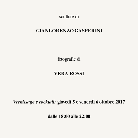
sculture di
GIANLORENZO GASPERINI
fotografie di
VERA ROSSI
giovedì 5 e venerdì 6 ottobre 2017
Vernissage e cocktail:
dalle 18:00 alle 22:00