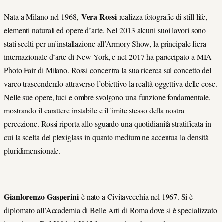
Vera Rossi
Nata a Milano nel 1968,
realizza fotografie di still life,
elementi naturali ed opere d’arte. Nel 2013 alcuni suoi lavori sono
stati scelti per un’installazione all’Armory Show, la principale fiera
internazionale d’arte di New York, e nel 2017 ha partecipato a MIA
Photo Fair di Milano. Rossi concentra la sua ricerca sul concetto del
varco trascendendo attraverso l’obiettivo la realtà oggettiva delle cose.
Nelle sue opere, luci e ombre svolgono una funzione fondamentale,
mostrando il carattere instabile e il limite stesso della nostra
percezione. Rossi riporta allo sguardo una quotidianità stratificata in
cui la scelta del plexiglass in quanto medium ne accentua la densità
pluridimensionale.
Gianlorenzo Gasperini
è nato a Civitavecchia nel 1967. Si è
diplomato all’Accademia di Belle Arti di Roma dove si è specializzato