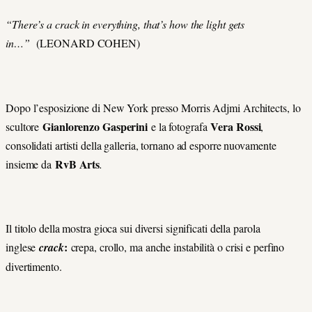
“There’s a crack in everything, that’s how the light gets
in…”
(LEONARD COHEN)
Dopo l’esposizione di New York presso Morris Adjmi Architects, lo
Gianlorenzo Gasperini
Vera Rossi
scultore
e la fotografa
,
consolidati artisti della galleria, tornano ad esporre nuovamente
RvB Arts
insieme da
.
Il titolo della mostra gioca sui diversi significati della parola
:
inglese
crack
crepa, crollo, ma anche instabilità o crisi e perfino
divertimento.