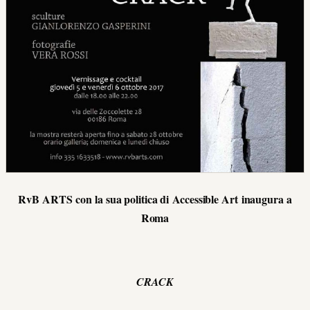
RvB ARTS
con la sua politica di
Accessible Art
inaugura a
Roma
CRACK