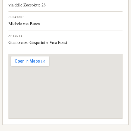
via delle Zoccolette 28
CURATORE
Michele von Buren
ARTISTI
Gianlorenzo Gasperini e Vera Rossi