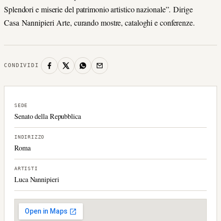
Splendori e miserie del patrimonio artistico nazionale”. Dirige
Casa Nannipieri Arte, curando mostre, cataloghi e conferenze.
CONDIVIDI
SEDE
Senato della Repubblica
INDIRIZZO
Roma
ARTISTI
Luca Nannipieri