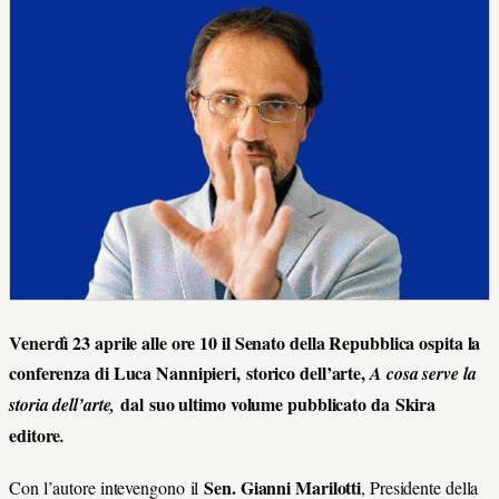
Venerdì 23 aprile alle ore 10 il Senato della Repubblica ospita la
conferenza di Luca Nannipieri, storico dell’arte,
A cosa serve la
dal suo ultimo volume pubblicato da Skira
storia dell’arte,
editore
.
Sen. Gianni Marilotti
Con l’autore intevengono
il
, Presidente della