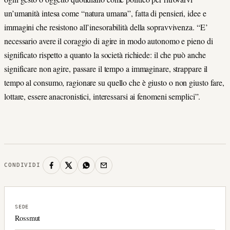
un’umanità intesa come “natura umana”, fatta di pensieri, idee e
immagini che resistono all’inesorabilità della sopravvivenza. “E’
necessario avere il coraggio di agire in modo autonomo e pieno di
significato rispetto a quanto la società richiede: il che può anche
significare non agire, passare il tempo a immaginare, strappare il
tempo al consumo, ragionare su quello che è giusto o non giusto fare,
lottare, essere anacronistici, interessarsi ai fenomeni semplici”.
CONDIVIDI
SEDE
Rossmut