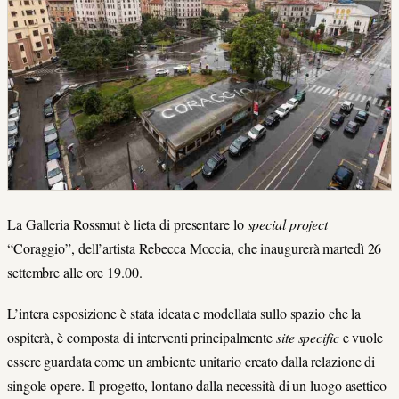
La Galleria Rossmut è lieta di presentare lo
special project
“Coraggio”, dell’artista Rebecca Moccia, che inaugurerà martedì 26
settembre alle ore 19.00.
L’intera esposizione è stata ideata e modellata sullo spazio che la
ospiterà, è composta di interventi principalmente
site specific
e vuole
essere guardata come un ambiente unitario creato dalla relazione di
singole opere. Il progetto, lontano dalla necessità di un luogo asettico