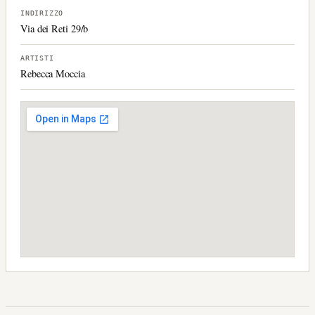
INDIRIZZO
Via dei Reti 29/b
ARTISTI
Rebecca Moccia