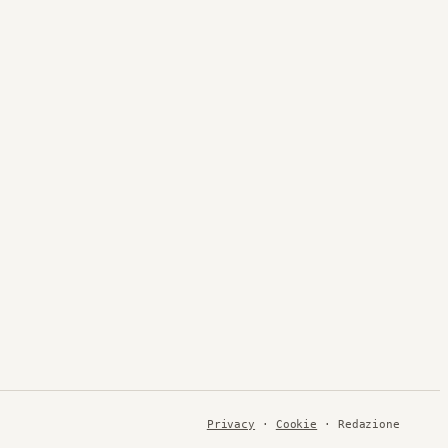
Privacy
·
Cookie
· Redazione