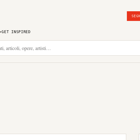
SEG
GET INSPIRED