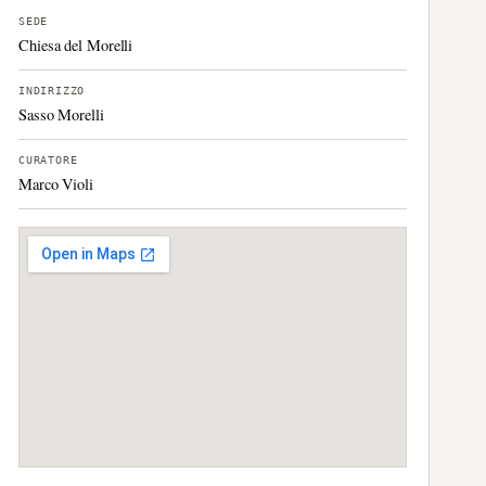
SEDE
Chiesa del Morelli
INDIRIZZO
Sasso Morelli
CURATORE
Marco Violi