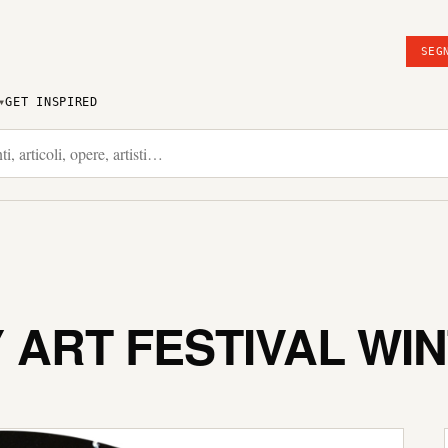
SEG
GET INSPIRED
ART FESTIVAL WIN