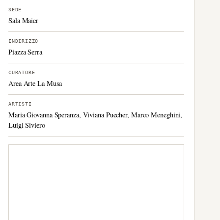
SEDE
Sala Maier
INDIRIZZO
Piazza Serra
CURATORE
Area Arte La Musa
ARTISTI
Maria Giovanna Speranza, Viviana Puecher, Marco Meneghini,
Luigi Siviero