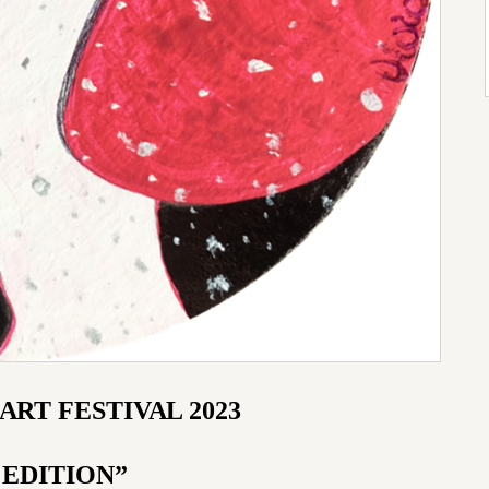
ART FESTIVAL
2023
 EDITION”