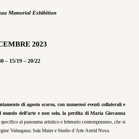
za Memorial Exhibition
 DICEMBRE 2023
 – 15/19 – 20/22
ntamento di agosto scorso, con numerosi eventi collaterali e
el mondo dell’arte e non solo, la perdita di Maria Giovanna
specifico al panorama artistico e letterario contemporaneo, che si
Pergine Valsugana; Sala Maier e Studio d’Arte Astrid Nova.