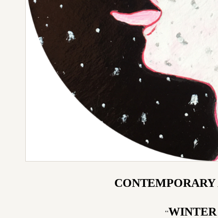
CONTEMPORARY 
WINTER
“