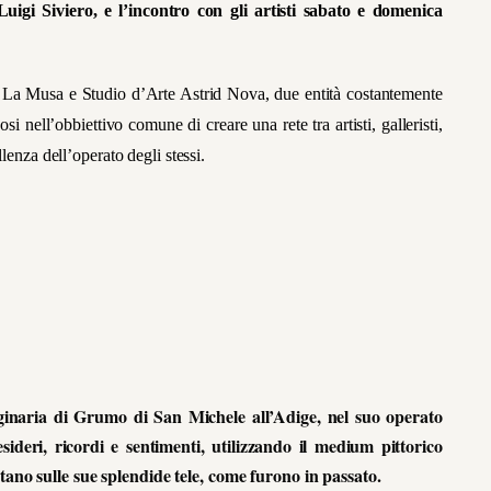
gi Siviero, e l’incontro con gli artisti sabato e domenica
 La Musa e Studio d’Arte Astrid Nova, due entità costantemente
 nell’obbiettivo comune di creare una rete tra artisti, galleristi,
lenza dell’operato degli stessi.
inaria di Grumo di San Michele all’Adige, nel suo operato
esideri, ricordi e sentimenti, utilizzando il medium pittorico
tano sulle sue splendide tele, come furono in passato.