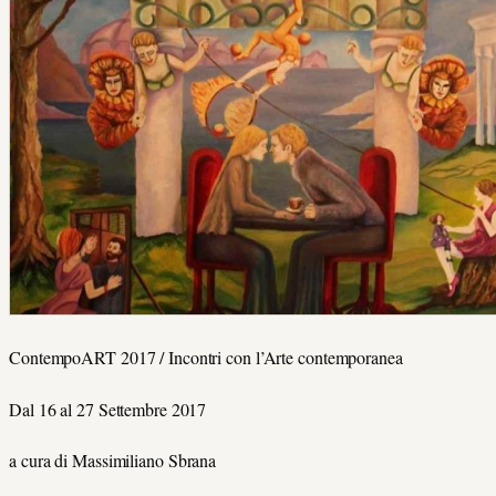
ContempoART 2017 / Incontri con l’Arte contemporanea
Dal 16 al 27 Settembre 2017
a cura di Massimiliano Sbrana