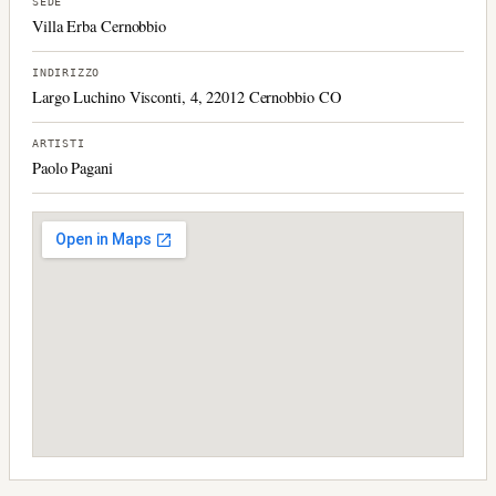
SEDE
Villa Erba Cernobbio
INDIRIZZO
Largo Luchino Visconti, 4, 22012 Cernobbio CO
ARTISTI
Paolo Pagani