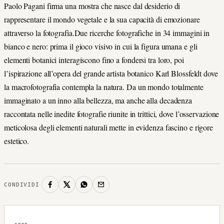
Paolo Pagani firma una mostra che nasce dal desiderio di
rappresentare il mondo vegetale e la sua capacità di emozionare
attraverso la fotografia.Due ricerche fotografiche in 34 immagini in
bianco e nero: prima il gioco visivo in cui la figura umana e gli
elementi botanici interagiscono fino a fondersi tra loro, poi
l’ispirazione all’opera del grande artista botanico Karl Blossfeldt dove
la macrofotografia contempla la natura. Da un mondo totalmente
immaginato a un inno alla bellezza, ma anche alla decadenza
raccontata nelle inedite fotografie riunite in trittici, dove l’osservazione
meticolosa degli elementi naturali mette in evidenza fascino e rigore
estetico.
CONDIVIDI