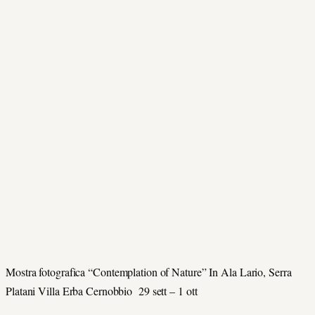
Mostra fotografica “Contemplation of Nature” In Ala Lario, Serra
Platani Villa Erba Cernobbio 29 sett – 1 ott