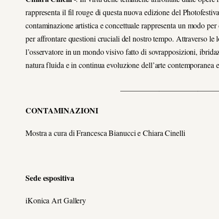
rappresenta il fil rouge di questa nuova edizione del Photofestiva
contaminazione artistica e concettuale rappresenta un modo per es
per affrontare questioni cruciali del nostro tempo. Attraverso le 
l’osservatore in un mondo visivo fatto di sovrapposizioni, ibridazi
natura fluida e in continua evoluzione dell’arte contemporanea e 
_________________________
CONTAMINAZIONI
Mostra a cura di Francesca Bianucci e Chiara Cinelli
Sede espositiva
iKonica Art Gallery