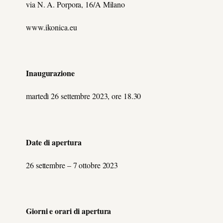
via N. A. Porpora, 16/A Milano
www.ikonica.eu
Inaugurazione
martedì 26 settembre 2023, ore 18.30
Date di apertura
26 settembre – 7 ottobre 2023
Giorni e orari di apertura