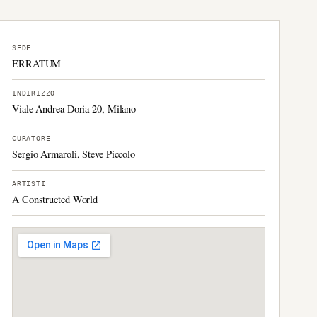
SEDE
ERRATUM
INDIRIZZO
Viale Andrea Doria 20, Milano
CURATORE
Sergio Armaroli, Steve Piccolo
ARTISTI
A Constructed World