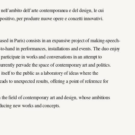
ell’ambito dell’arte contemporanea e del design, le cui
positivo, per produrre nuove opere e concetti innovativi.
d in Paris) consists in an expansive project of making-speech-
to-hand in performances, installations and events. The duo enjoy
 participate in works and conversations in an attempt to
urrently pervade the space of contemporary art and politics.
elf to the public as a laboratory of ideas where the
ds to unexpected results, offering a point of reference for
 the field of contemporary art and design, whose ambitions
roducing new works and concepts.