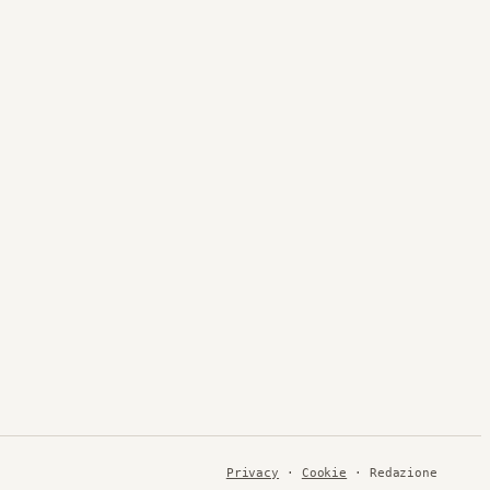
Privacy
·
Cookie
· Redazione