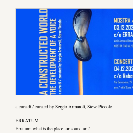
a cura di / curated by Sergio Armaroli, Steve Piccolo
ERRATUM
Erratum: what is the place for sound art?