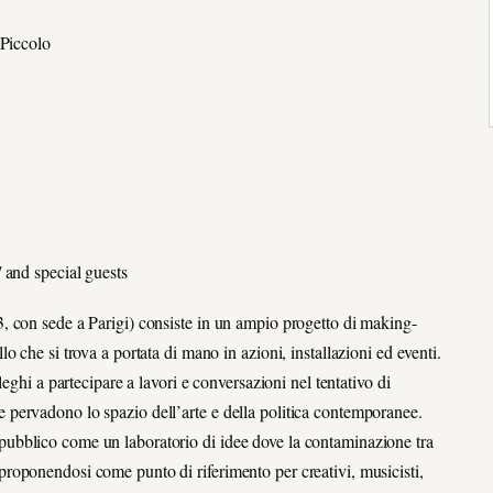
 Piccolo
 and special guests
, con sede a Parigi) consiste in un ampio progetto di making-
 che si trova a portata di mano in azioni, installazioni ed eventi.
eghi a partecipare a lavori e conversazioni nel tentativo di
ente pervadono lo spazio dell’arte e della politica contemporanee.
ubblico come un laboratorio di idee dove la contaminazione tra
ati proponendosi come punto di riferimento per creativi, musicisti,