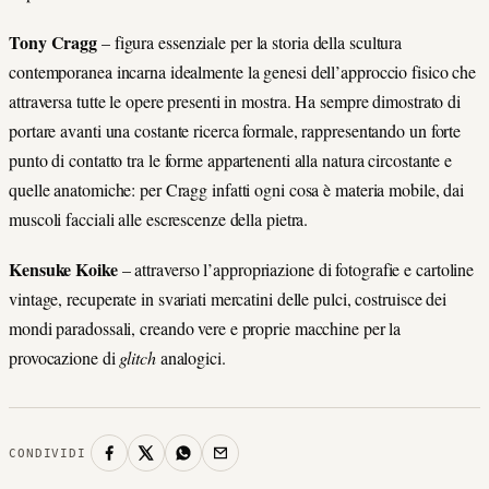
Tony Cragg
– figura essenziale per la storia della scultura
contemporanea incarna idealmente la genesi dell’approccio fisico che
attraversa tutte le opere presenti in mostra. Ha sempre dimostrato di
portare avanti una costante ricerca formale, rappresentando un forte
punto di contatto tra le forme appartenenti alla natura circostante e
quelle anatomiche: per Cragg infatti ogni cosa è materia mobile, dai
muscoli facciali alle escrescenze della pietra.
Kensuke Koike
– attraverso l’appropriazione di fotografie e cartoline
vintage, recuperate in svariati mercatini delle pulci, costruisce dei
mondi paradossali, creando vere e proprie macchine per la
provocazione di
glitch
analogici.
CONDIVIDI