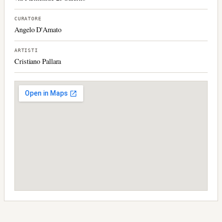
CURATORE
Angelo D'Amato
ARTISTI
Cristiano Pallara