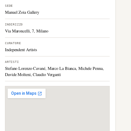
SEDE
Manuel Zoia Gallery
INDIRIZZO
Via Maroncelli, 7, Milano
CURATORE
Independent Artists
ARTISTI
Stefano Lorenzo Cavané, Marco La Bianca, Michele Penna,
Davide Molteni, Claudio Verganti