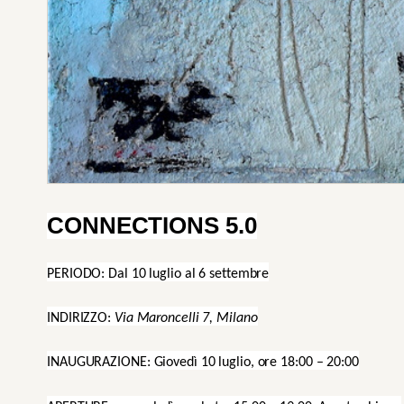
CONNECTIONS 5.0
PERIODO: Dal 10 luglio al 6 settembre
INDIRIZZO:
Via Maroncelli 7, Milano
INAUGURAZIONE: Giovedì 10 luglio, ore 18:00 – 20:00