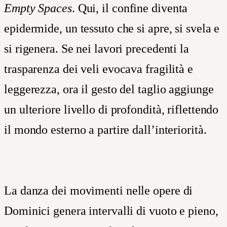
Empty Spaces
. Qui, il confine diventa
epidermide, un tessuto che si apre, si svela e
si rigenera. Se nei lavori precedenti la
trasparenza dei veli evocava fragilità e
leggerezza, ora il gesto del taglio aggiunge
un ulteriore livello di profondità, riflettendo
il mondo esterno a partire dall’interiorità.
La
danza dei movimenti nelle opere di
Dominici genera intervalli di vuoto e pieno,