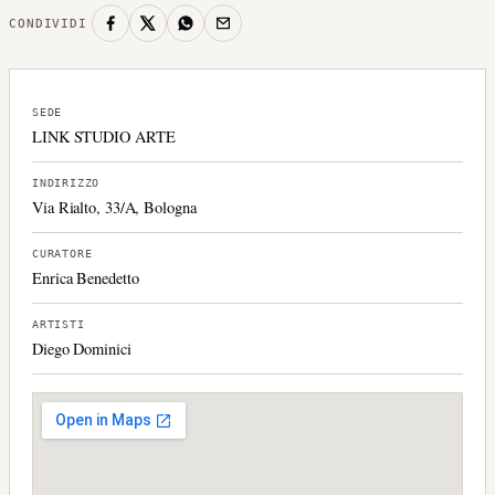
CONDIVIDI
SEDE
LINK STUDIO ARTE
INDIRIZZO
Via Rialto, 33/A, Bologna
CURATORE
Enrica Benedetto
ARTISTI
Diego Dominici