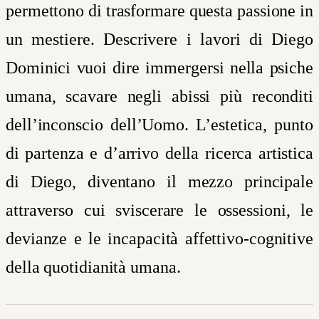
permettono di trasformare questa passione in
un mestiere. Descrivere i lavori di Diego
Dominici vuoi dire immergersi nella psiche
umana, scavare negli abissi più reconditi
dell’inconscio dell’Uomo. L’estetica, punto
di partenza e d’arrivo della ricerca artistica
di Diego, diventano il mezzo principale
attraverso cui sviscerare le ossessioni, le
devianze e le incapacità affettivo-cognitive
della quotidianità umana.