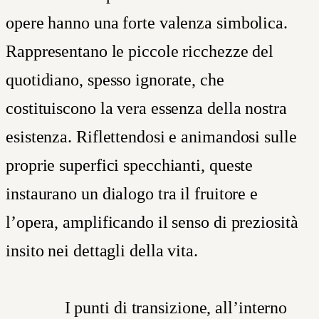
opere hanno una forte valenza simbolica.
Rappresentano le piccole ricchezze del
quotidiano, spesso ignorate, che
costituiscono la vera essenza della nostra
esistenza. Riflettendosi e animandosi sulle
proprie superfici specchianti, queste
instaurano un dialogo tra il fruitore e
l’opera, amplificando il senso di preziosità
insito nei dettagli della vita.
I
punti di transizione, all’interno