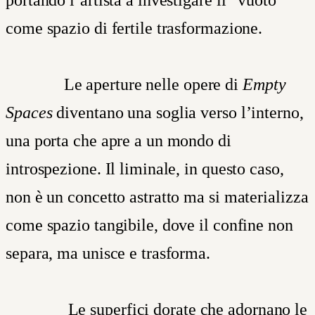
come spazio di fertile trasformazione.
Le
aperture nelle opere di
Empty
Spaces
diventano una soglia verso l’interno,
una porta che apre a un mondo di
introspezione. Il liminale, in questo caso,
non è un concetto astratto ma si materializza
come spazio tangibile, dove il confine non
separa, ma unisce e trasforma.
Le superfici dorate che adornano le