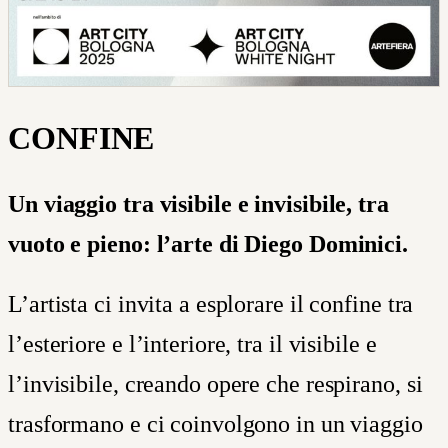
CONFINE
Un viaggio tra visibile e invisibile, tra
vuoto e pieno: l’arte di Diego Dominici.
L’artista ci invita a esplorare il confine tra
l’esteriore e l’interiore, tra il visibile e
l’invisibile, creando opere che respirano, si
trasformano e ci coinvolgono in un viaggio