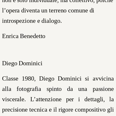
l’opera diventa un terreno comune di
introspezione e dialogo.
Enrica Benedetto
Diego Dominici
Classe 1980, Diego Dominici si avvicina
alla fotografia spinto da una passione
viscerale. L’attenzione per i dettagli, la
precisione tecnica e il rigore compositivo gli