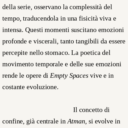
della serie, osservano la complessità del
tempo, traducendola in una fisicità viva e
intensa. Questi momenti suscitano emozioni
profonde e viscerali, tanto tangibili da essere
percepite nello stomaco. La poetica del
movimento temporale e delle sue emozioni
rende le opere di
Empty Spaces
vive e in
costante evoluzione.
Il
concetto di
confine, già centrale in
Atman
, si evolve in