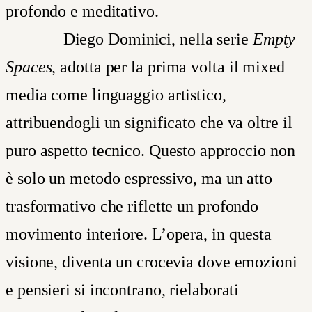
profondo e meditativo.
Diego
Dominici, nella serie
Empty
Spaces
, adotta per la prima volta il mixed
media come linguaggio artistico,
attribuendogli un significato che va oltre il
puro aspetto tecnico. Questo approccio non
è solo un metodo espressivo, ma un atto
trasformativo che riflette un profondo
movimento interiore. L’opera, in questa
visione, diventa un crocevia dove emozioni
e pensieri si incontrano, rielaborati