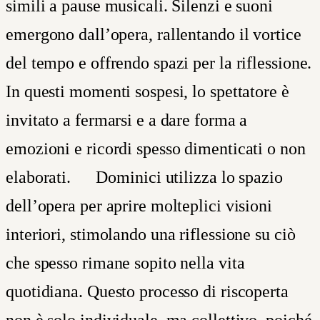
simili a pause musicali. Silenzi e suoni
emergono dall’opera, rallentando il vortice
del tempo e offrendo spazi per la riflessione.
In questi momenti sospesi, lo spettatore è
invitato a fermarsi e a dare forma a
emozioni e ricordi spesso dimenticati o non
elaborati.
Dominici utilizza lo spazio
dell’opera per aprire molteplici visioni
interiori, stimolando una riflessione su ciò
che spesso rimane sopito nella vita
quotidiana. Questo processo di riscoperta
non è solo individuale, ma collettivo, poiché