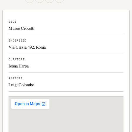
SEDE
Museo Crocetti
INDIRIZZO
Via Cassia 492, Roma
CURATORE
Ioana Harpa
ARTISTI
Luigi Colombo