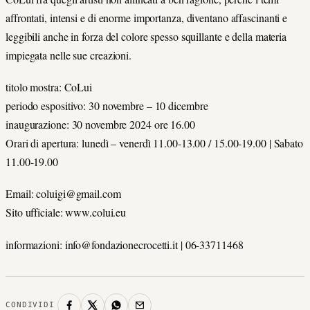
affrontati, intensi e di enorme importanza, diventano affascinanti e
leggibili anche in forza del colore spesso squillante e della materia
impiegata nelle sue creazioni.
titolo mostra: CoLui
periodo espositivo: 30 novembre – 10 dicembre
inaugurazione: 30 novembre 2024 ore 16.00
Orari di apertura: lunedì – venerdì 11.00-13.00 / 15.00-19.00 | Sabato
11.00-19.00
Email: coluigi@gmail.com
Sito ufficiale: www.colui.eu
informazioni: info@fondazionecrocetti.it | 06-33711468
CONDIVIDI