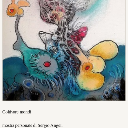
Coltivare mondi
mostra personale di Sergio Angeli