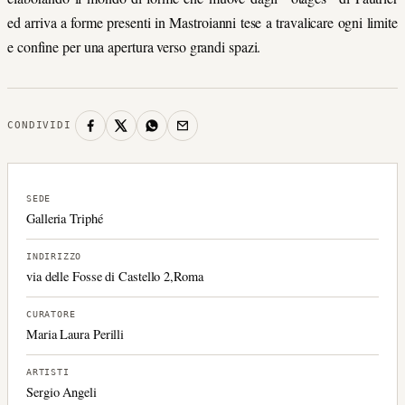
ed arriva a forme presenti in Mastroianni tese a travalicare ogni limite
e confine per una apertura verso grandi spazi.
CONDIVIDI
SEDE
Galleria Triphé
INDIRIZZO
via delle Fosse di Castello 2,Roma
CURATORE
Maria Laura Perilli
ARTISTI
Sergio Angeli