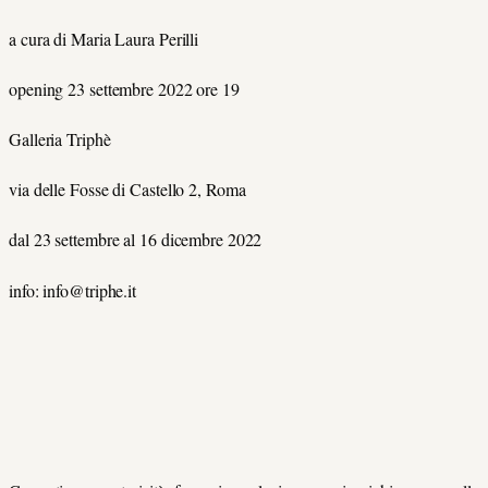
a cura di Maria Laura Perilli
opening 23 settembre 2022 ore 19
Galleria Triphè
via delle Fosse di Castello 2, Roma
dal 23 settembre al 16 dicembre 2022
info: info@triphe.it