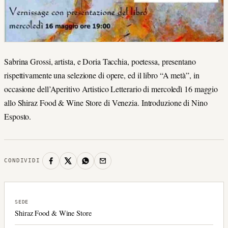
Sabrina Grossi, artista, e Doria Tacchia, poetessa, presentano
rispettivamente una selezione di opere, ed il libro “A metà”, in
occasione dell’Aperitivo Artistico Letterario di mercoledì 16 maggio
allo Shiraz Food & Wine Store di Venezia. Introduzione di Nino
Esposto.
CONDIVIDI
SEDE
Shiraz Food & Wine Store