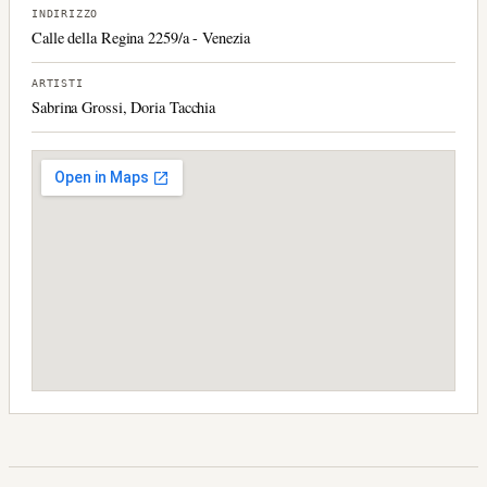
INDIRIZZO
Calle della Regina 2259/a - Venezia
ARTISTI
Sabrina Grossi, Doria Tacchia