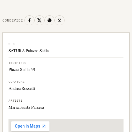
CONDIVIDI
SEDE
SATURA Palazzo Stella
INDIRIZZO
Piazza Stella 5/1
CURATORE
Andrea Rossetti
ARTISTI
Maria Fausta Pansera