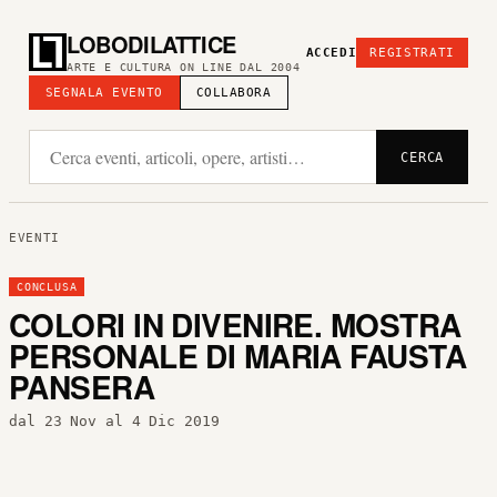
LOBODILATTICE
ACCEDI
REGISTRATI
ARTE E CULTURA ON LINE DAL 2004
SEGNALA EVENTO
COLLABORA
CERCA
EVENTI
CONCLUSA
COLORI IN DIVENIRE. MOSTRA
PERSONALE DI MARIA FAUSTA
PANSERA
dal 23 Nov al 4 Dic 2019