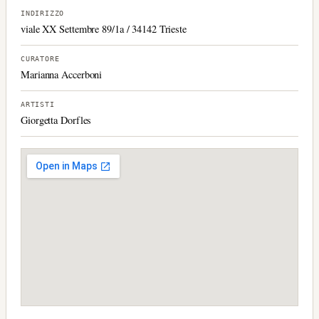
INDIRIZZO
viale XX Settembre 89/1a / 34142 Trieste
CURATORE
Marianna Accerboni
ARTISTI
Giorgetta Dorfles