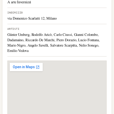
A arte Invernizzi
INDIRIZZO
via Domenico Scarlatti 12, Milano
ARTISTI
Günter Umberg, Rodolfo Aricò, Carlo Ciussi, Gianni Colombo,
Dadamaino, Riccardo De Marchi, Piero Dorazio, Lucio Fontana,
Mario Nigro, Angelo Savelli, Salvatore Scarpitta, Nelio Sonego,
Emilio Vedova