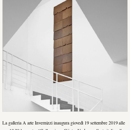
La galleria A arte Invernizzi inaugura giovedì 19 settembre 2019 alle