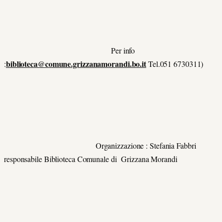
Per info
biblioteca@comune.grizzanamorandi.bo.it
:
Tel.051 6730311)
Organizzazione : Stefania Fabbri
responsabile Biblioteca Comunale di Grizzana Morandi