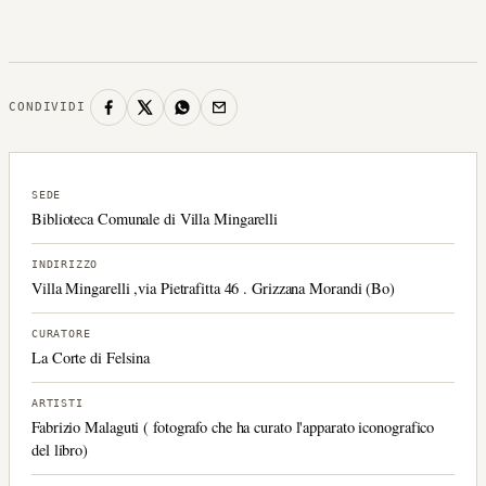
CONDIVIDI
SEDE
Biblioteca Comunale di Villa Mingarelli
INDIRIZZO
Villa Mingarelli ,via Pietrafitta 46 . Grizzana Morandi (Bo)
CURATORE
La Corte di Felsina
ARTISTI
Fabrizio Malaguti ( fotografo che ha curato l'apparato iconografico
del libro)