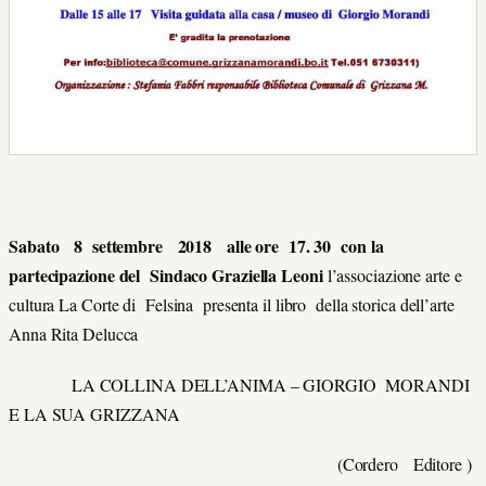
Sabato 8 settembre 2018 alle ore 17. 30
con la
partecipazione del Sindaco Graziella Leoni
l’associazione arte e
cultura La Corte di Felsina presenta il libro della storica dell’arte
Anna Rita Delucca
LA COLLINA DELL’ANIMA – GIORGIO MORANDI
E LA SUA GRIZZANA
(Cordero Editore )