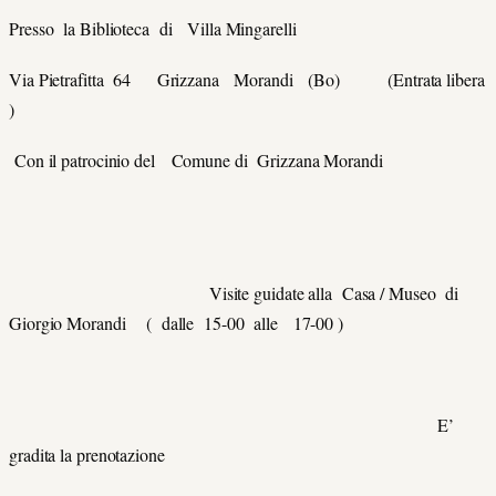
Presso la Biblioteca di Villa Mingarelli
Via Pietrafitta 64 Grizzana Morandi (Bo) (Entrata libera
)
Con il patrocinio del Comune di Grizzana Morandi
Visite guidate alla Casa / Museo di
Giorgio Morandi ( dalle 15-00 alle 17-00 )
E’
gradita la prenotazione