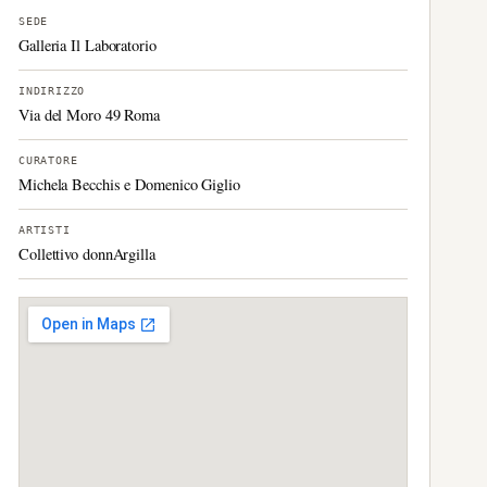
SEDE
Galleria Il Laboratorio
INDIRIZZO
Via del Moro 49 Roma
CURATORE
Michela Becchis e Domenico Giglio
ARTISTI
Collettivo donnArgilla