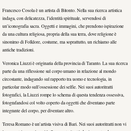
Francesco Cosola è un artista di Bitonto. Nella sua ricerca artistica
indaga, con delicatezza, l’identità spirituale, servendosi di
un’iconografia sacra. Oggetti e immagini, che prendono ispirazione
da una cultura religiosa, propria della sua terra, dove religione è
sinonimo di Folklore, costume, ma soprattutto, un richiamo alle
antiche tradizioni.
Veronica Liuzzi è originaria della provincia di Taranto. La sua ricerca
parte da una riflessione sul corpo umano in relazione al mondo
circostante, indagando sul rapporto tra uomo e tecnologia, in
particolar modo sull’ossessione dei selfie. Nei suoi autoritratti
fotografici, la Liuzzi rompe lo schema di questa tendenza ossessiva,
fotografandosi col volto coperto da oggetti che diventano parte
integrante del corpo, per diventare altro.
Teresa Romano è un’artista visiva di Bari. Nei suoi autoritratti non vi