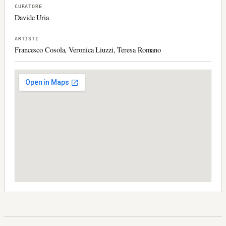
CURATORE
Davide Uria
ARTISTI
Francesco Cosola, Veronica Liuzzi, Teresa Romano