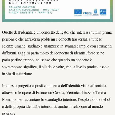
Quello dell’identità è un concetto delicato, che interessa tutti in prima
persona e che attraversa problemi e concetti trasversali a tutte le
scienze umane, studiato e analizzato in svariati campi e con strumenti
differenti. Oggi si parla molto del concetto di identità; forse se ne
parla perfino troppo, nel senso che quando un concetto è
sovraesposto significa, il più delle volte, che, a livello pratico, esso è
in via di estinzione.
In questo progetto espositivo, il tema dell’identità viene affrontato,
attraverso le opere di Francesco Cosola, Veronica Liuzzi e Teresa
Romano, per raccontare lo scandaglio interiore, l’esplorazione del sé
e della propria identità e interiorità, anche in relazione al mondo
esteriore.