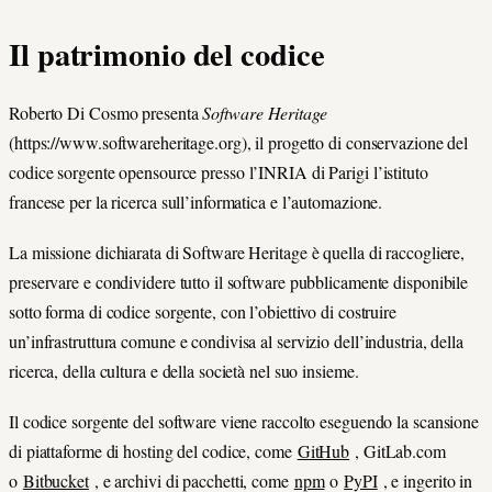
Il patrimonio del codice
Roberto Di Cosmo presenta
Software Heritage
(https://www.softwareheritage.org), il progetto di conservazione del
codice sorgente opensource presso l’INRIA di Parigi l’istituto
francese per la ricerca sull’informatica e l’automazione.
La missione dichiarata di Software Heritage è quella di raccogliere,
preservare e condividere tutto il software pubblicamente disponibile
sotto forma di codice sorgente, con l’obiettivo di costruire
un’infrastruttura comune e condivisa al servizio dell’industria, della
ricerca, della cultura e della società nel suo insieme.
Il codice sorgente del software viene raccolto eseguendo la scansione
di piattaforme di hosting del codice, come
GitHub
, GitLab.com
o
Bitbucket
, e archivi di pacchetti, come
npm
o
PyPI
, e ingerito in