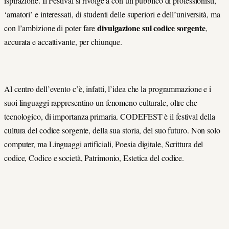
ispirazione. Il Festival si rivolge a con un pubblico di professionisti,
‘amatori’ e interessati, di studenti delle superiori e dell’università, ma
divulgazione sul codice sorgente
con l’ambizione di poter fare
,
accurata e accattivante, per chiunque.
Al centro dell’evento c’è, infatti, l’idea che la programmazione e i
suoi linguaggi rappresentino un fenomeno culturale, oltre che
tecnologico, di importanza primaria. CODEFEST è il festival della
cultura del codice sorgente, della sua storia, del suo futuro. Non solo
computer, ma Linguaggi artificiali, Poesia digitale, Scrittura del
codice, Codice e società, Patrimonio, Estetica del codice.