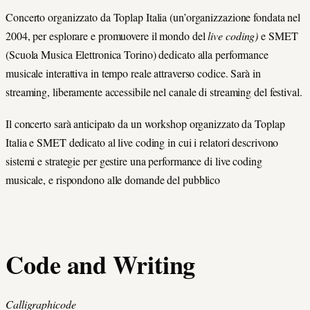
Concerto organizzato da Toplap Italia (un’organizzazione fondata nel
2004, per esplorare e promuovere il mondo del
live coding)
e SMET
(Scuola Musica Elettronica Torino) dedicato alla performance
musicale interattiva in tempo reale attraverso codice. Sarà in
streaming, liberamente accessibile nel canale di streaming del festival.
Il concerto sarà anticipato da un workshop organizzato da Toplap
Italia e SMET dedicato al live coding in cui i relatori descrivono
sistemi e strategie per gestire una performance di live coding
musicale, e rispondono alle domande del pubblico
Code and Writing
Calligraphicode