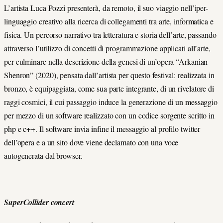
L’artista Luca Pozzi presenterà, da remoto, il suo viaggio nell’iper-
linguaggio creativo alla ricerca di collegamenti tra arte, informatica e
fisica. Un percorso narrativo tra letteratura e storia dell’arte, passando
attraverso l’utilizzo di concetti di programmazione applicati all’arte,
per culminare nella descrizione della genesi di un’opera “Arkanian
Shenron” (2020), pensata dall’artista per questo festival: realizzata in
bronzo, è equipaggiata, come sua parte integrante, di un rivelatore di
raggi cosmici, il cui passaggio induce la generazione di un messaggio
per mezzo di un software realizzato con un codice sorgente scritto in
php e c++. Il software invia infine il messaggio al profilo twitter
dell’opera e a un sito dove viene declamato con una voce
autogenerata dal browser.
SuperCollider concert