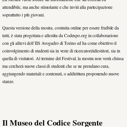
attendibile, ma anche stimolante e che inviti alla partecipazione
soprattutto i più giovani.
Questa versione della mostra, costruita online per essere fruibile da
tutti, è stata progettata e allestita da Codexpo.org in collaborazione
con gli allievi dell’IIS Avogadro di Torino ed ha come obiettivo il
coinvolgimento di studenti sia in veste di ricercatori/allestitori, sia in
quella di visitatori. Al termine del Festival, la mostra non verrà chiusa
ma cercherà nuove classi di studenti che se ne prendano cura,
aggiungendo materiali e contenuti, o addirittura proponendo nuove
stanze.
Il Museo del Codice Sorgente