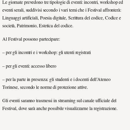
Le giornate prevedono tre tipologie di eventi: incontri, workshop ed
eventi serali, suddivisi secondo i vari temi che i Festival affronterà:
Linguaggi artificiali, Poesia digitale, Scrittura del codice, Codice e
società, Patrimonio, Estetica del codice.
Al Festival possono partecipare:
– per gli incontri e i workshop: gli utenti registrati
– per gli eventi: accesso libero
– per la parte in presenza: gli studenti e i docenti dell’Ateneo
Torinese, secondo le norme di protezione attive.
Gli eventi saranno trasmessi in streaming sul canale ufficiale del
Festival, dove sarà anche possibile visualizzarne la registrazione.