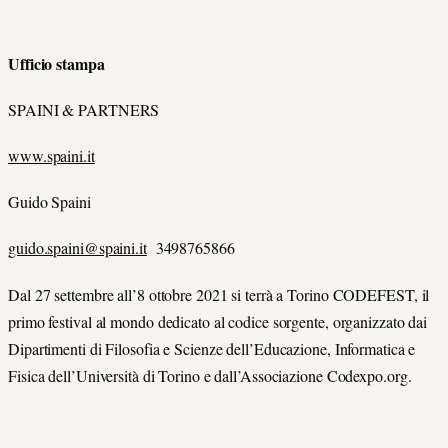
Ufficio stampa
SPAINI & PARTNERS
www.spaini.it
Guido Spaini
guido.spaini@spaini.it
3498765866
Dal 27 settembre all’8 ottobre 2021 si terrà a Torino CODEFEST, il
primo festival al mondo dedicato al codice sorgente, organizzato dai
Dipartimenti di Filosofia e Scienze dell’Educazione, Informatica e
Fisica dell’Università di Torino e dall’Associazione Codexpo.org.