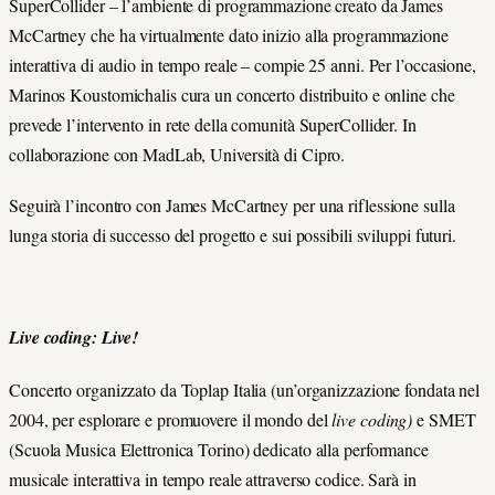
SuperCollider – l’ambiente di programmazione creato da James
McCartney che ha virtualmente dato inizio alla programmazione
interattiva di audio in tempo reale – compie 25 anni. Per l’occasione,
Marinos Koustomichalis cura un concerto distribuito e online che
prevede l’intervento in rete della comunità SuperCollider. In
collaborazione con MadLab, Università di Cipro.
Seguirà l’incontro con James McCartney per una riflessione sulla
lunga storia di successo del progetto e sui possibili sviluppi futuri.
Live coding: Live!
Concerto organizzato da Toplap Italia (un’organizzazione fondata nel
2004, per esplorare e promuovere il mondo del
live coding)
e SMET
(Scuola Musica Elettronica Torino) dedicato alla performance
musicale interattiva in tempo reale attraverso codice. Sarà in