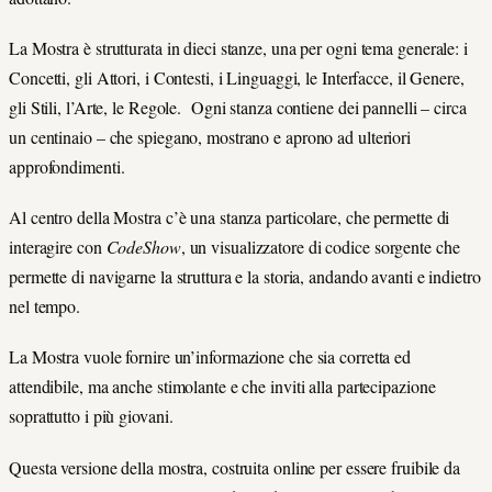
La Mostra è strutturata in dieci stanze, una per ogni tema generale: i
Concetti, gli Attori, i Contesti, i Linguaggi, le Interfacce, il Genere,
gli Stili, l’Arte, le Regole. Ogni stanza contiene dei pannelli – circa
un centinaio – che spiegano, mostrano e aprono ad ulteriori
approfondimenti.
Al centro della Mostra c’è una stanza particolare, che permette di
interagire con
CodeShow
, un visualizzatore di codice sorgente che
permette di navigarne la struttura e la storia, andando avanti e indietro
nel tempo.
La Mostra vuole fornire un’informazione che sia corretta ed
attendibile, ma anche stimolante e che inviti alla partecipazione
soprattutto i più giovani.
Questa versione della mostra, costruita online per essere fruibile da