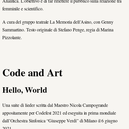
Analitica. L’obiettivo è di far riflettere il pubblico sulla relazione tra
femminile e scientifico.
A cura del gruppo teatrale La Memoria dell’Asino, con Genny
Sammartino. Testo originale di Stefano Penge, regia di Marina
Pizzolante.
Code and Art
Hello, World
Una suite di lieder scritta dal Maestro Nicola Campogrande
appositamente per Codefest 2021 ed eseguita in prima mondiale
dall’Orchestra Sinfonica “Giuseppe Verdi” di Milano il 6 giugno
2021.