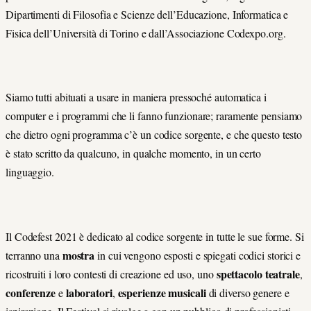
Dipartimenti di Filosofia e Scienze dell’Educazione, Informatica e
Fisica dell’Università di Torino e dall’Associazione Codexpo.org.
Siamo tutti abituati a usare in maniera pressoché automatica i
computer e i programmi che li fanno funzionare; raramente pensiamo
che dietro ogni programma c’è un codice sorgente, e che questo testo
è stato scritto da qualcuno, in qualche momento, in un certo
linguaggio.
Il Codefest 2021 è dedicato al codice sorgente in tutte le sue forme. Si
mostra
terranno una
in cui vengono esposti e spiegati codici storici e
spettacolo teatrale
ricostruiti i loro contesti di creazione ed uso, uno
,
conferenze
laboratori
esperienze musicali
e
,
di diverso genere e