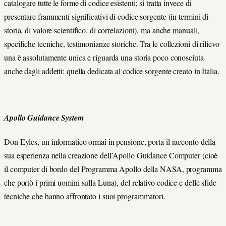
catalogare tutte le forme di codice esistenti; si tratta invece di
presentare frammenti significativi di codice sorgente (in termini di
storia, di valore scientifico, di correlazioni), ma anche manuali,
specifiche tecniche, testimonianze storiche. Tra le collezioni di rilievo
una è assolutamente unica e riguarda una storia poco conosciuta
anche dagli addetti: quella dedicata al codice sorgente creato in Italia.
Apollo Guidance System
Don Eyles, un informatico ormai in pensione, porta il racconto della
sua esperienza nella creazione dell’Apollo Guidance Computer (cioè
il computer di bordo del Programma Apollo della NASA, programma
che portò i primi uomini sulla Luna), del relativo codice e delle sfide
tecniche che hanno affrontato i suoi programmatori.