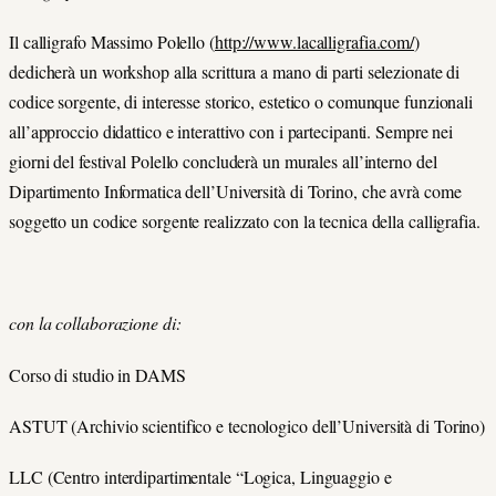
Il calligrafo Massimo Polello (
http://www.lacalligrafia.com/
)
dedicherà un workshop alla scrittura a mano di parti selezionate di
codice sorgente, di interesse storico, estetico o comunque funzionali
all’approccio didattico e interattivo con i partecipanti. Sempre nei
giorni del festival Polello concluderà un murales all’interno del
Dipartimento Informatica dell’Università di Torino, che avrà come
soggetto un codice sorgente realizzato con la tecnica della calligrafia.
con la collaborazione di:
Corso di studio in DAMS
ASTUT (Archivio scientifico e tecnologico dell’Università di Torino)
LLC (Centro interdipartimentale “Logica, Linguaggio e