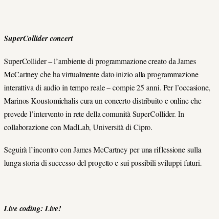
SuperCollider concert
SuperCollider – l’ambiente di programmazione creato da James
McCartney che ha virtualmente dato inizio alla programmazione
interattiva di audio in tempo reale – compie 25 anni. Per l’occasione,
Marinos Koustomichalis cura un concerto distribuito e online che
prevede l’intervento in rete della comunità SuperCollider. In
collaborazione con MadLab, Università di Cipro.
Seguirà l’incontro con James McCartney per una riflessione sulla
lunga storia di successo del progetto e sui possibili sviluppi futuri.
Live coding: Live!