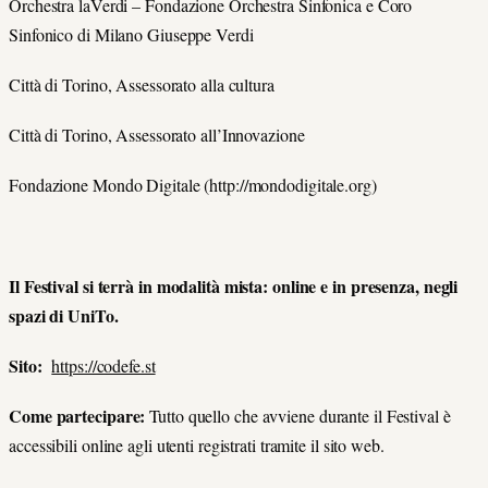
Orchestra laVerdi – Fondazione Orchestra Sinfonica e Coro
Sinfonico di Milano Giuseppe Verdi
Città di Torino, Assessorato alla cultura
Città di Torino, Assessorato all’Innovazione
Fondazione Mondo Digitale (http://mondodigitale.org)
Il Festival si terrà in modalità mista: online e in presenza, negli
spazi di UniTo.
Sito:
https://codefe.st
Come partecipare:
Tutto quello che avviene durante il Festival è
accessibili online agli utenti registrati tramite il sito web.