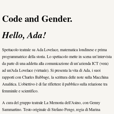
Code and Gender.
Hello, Ada!
Spettacolo teatrale su Ada Lovelace, matematica londinese e prima
programmatrice della storia. Lo spettacolo mette in scena un’intervista
da parte di una addetta alla comunicazione di un’azienda ICT (vera)
ad un’Ada Lovelace (virtuale). Si presenta la vita di Ada, i suoi
rapporti con Charles Babbage, la scrittura delle note sulla Macchina
Analitica. L’obiettivo è di far riflettere il pubblico sulla relazione tra
femminile e scientifico.
A cura del gruppo teatrale La Memoria dell’Asino, con Genny
Sammartino. Testo originale di Stefano Penge, regia di Marina