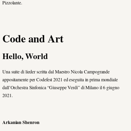
Pizzolante.
Code and Art
Hello, World
Una suite di lieder scritta dal Maestro Nicola Campogrande
appositamente per Codefest 2021 ed eseguita in prima mondiale
dall’Orchestra Sinfonica “Giuseppe Verdi” di Milano il 6 giugno
2021.
Arkanian Shenron