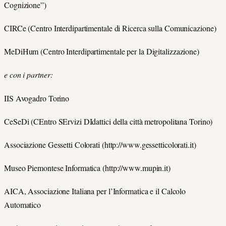
Cognizione”)
CIRCe (Centro Interdipartimentale di Ricerca sulla Comunicazione)
MeDiHum (Centro Interdipartimentale per la Digitalizzazione)
e con i partner:
IIS Avogadro Torino
CeSeDi (CEntro SErvizi DIdattici della città metropolitana Torino)
Associazione Gessetti Colorati (http://www.gessetticolorati.it)
Museo Piemontese Informatica (http://www.mupin.it)
AICA, Associazione Italiana per l’Informatica e il Calcolo
Automatico