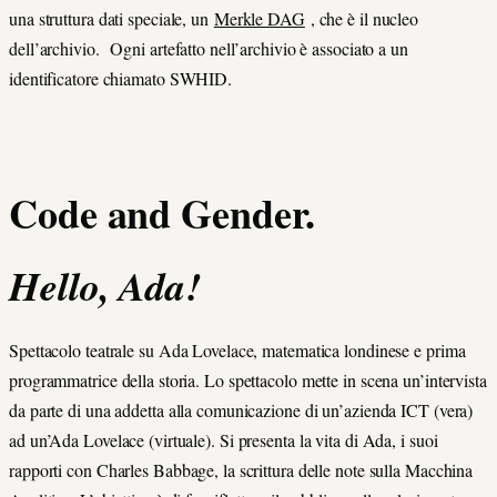
una struttura dati speciale, un
Merkle DAG
, che è il nucleo
dell’archivio. Ogni artefatto nell’archivio è associato a un
identificatore chiamato SWHID.
Code and Gender.
Hello, Ada!
Spettacolo teatrale su Ada Lovelace, matematica londinese e prima
programmatrice della storia. Lo spettacolo mette in scena un’intervista
da parte di una addetta alla comunicazione di un’azienda ICT (vera)
ad un’Ada Lovelace (virtuale). Si presenta la vita di Ada, i suoi
rapporti con Charles Babbage, la scrittura delle note sulla Macchina