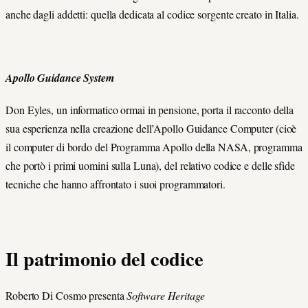
anche dagli addetti: quella dedicata al codice sorgente creato in Italia.
Apollo Guidance System
Don Eyles, un informatico ormai in pensione, porta il racconto della
sua esperienza nella creazione dell’Apollo Guidance Computer (cioè
il computer di bordo del Programma Apollo della NASA, programma
che portò i primi uomini sulla Luna), del relativo codice e delle sfide
tecniche che hanno affrontato i suoi programmatori.
Il patrimonio del codice
Roberto Di Cosmo presenta
Software Heritage