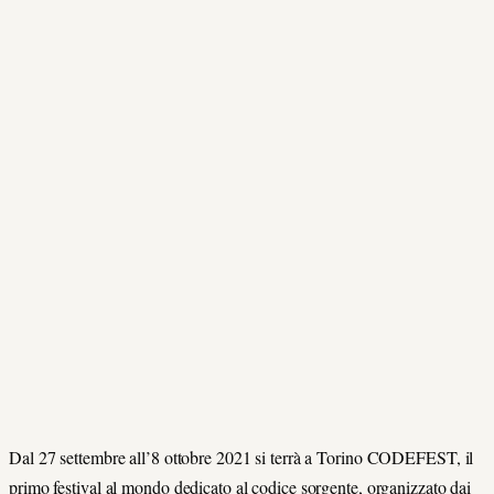
Dal 27 settembre all’8 ottobre 2021 si terrà a Torino CODEFEST, il
primo festival al mondo dedicato al codice sorgente, organizzato dai