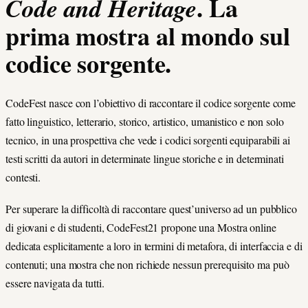
.
La
Code and Heritage
prima mostra al mondo sul
codice sorgente.
CodeFest nasce con l’obiettivo di raccontare il codice sorgente come
fatto linguistico, letterario, storico, artistico, umanistico e non solo
tecnico, in una prospettiva che vede i codici sorgenti equiparabili ai
testi scritti da autori in determinate lingue storiche e in determinati
contesti.
Per superare la difficoltà di raccontare quest’universo ad un pubblico
di giovani e di studenti, CodeFest21 propone una Mostra online
dedicata esplicitamente a loro in termini di metafora, di interfaccia e di
contenuti; una mostra che non richiede nessun prerequisito ma può
essere navigata da tutti.