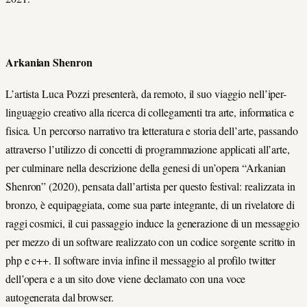
Arkanian Shenron
L’artista Luca Pozzi presenterà, da remoto, il suo viaggio nell’iper-
linguaggio creativo alla ricerca di collegamenti tra arte, informatica e
fisica. Un percorso narrativo tra letteratura e storia dell’arte, passando
attraverso l’utilizzo di concetti di programmazione applicati all’arte,
per culminare nella descrizione della genesi di un’opera “Arkanian
Shenron” (2020), pensata dall’artista per questo festival: realizzata in
bronzo, è equipaggiata, come sua parte integrante, di un rivelatore di
raggi cosmici, il cui passaggio induce la generazione di un messaggio
per mezzo di un software realizzato con un codice sorgente scritto in
php e c++. Il software invia infine il messaggio al profilo twitter
dell’opera e a un sito dove viene declamato con una voce
autogenerata dal browser.