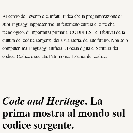
Al centro dell’evento c’è, infatti, l’idea che la programmazione e i
suoi linguaggi rappresentino un fenomeno culturale, oltre che
tecnologico, di importanza primaria. CODEFEST è il festival della
cultura del codice sorgente, della sua storia, del suo futuro. Non solo
computer, ma Linguaggi artificiali, Poesia digitale, Scrittura del
codice, Codice e società, Patrimonio, Estetica del codice.
.
La
Code and Heritage
prima mostra al mondo sul
codice sorgente.