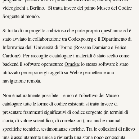
videogiochi
a Berlino. Si tratta invece del primo Museo del Codice
Sorgente al mondo.
Si tratta di un progetto ambizioso che parte proprio quest’anno ed è
stato avviato in collaborazione tra Codexpo.org e il Dipartimento di
Informatica dell’Università di Torino (Rossana Damiano e Felice
Cardone). Per raccoglie e catalogare i materiali è stato scelto come
backend il software opensource
Omeka
; lo stesso software è stato
utilizzato per esporre gli oggetti su Web e permetterne una
navigazione remota.
Non è naturalmente possibile – e non è l’obiettivo del Museo –
catalogare tutte le forme di codice esistenti; si tratta invece di
presentare frammenti significativi di codice sorgente (in termini di
storia, di valore scientifico, di correlazioni), ma anche manuali,
specifiche tecniche, testimonianze storiche. Tra le collezioni di rilievo
una è assolutamente unica e riguarda una storia poco conosciuta