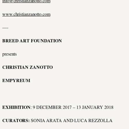
info@christianzanotto.com
www.christianzanotto.com
—-
BREED ART FOUNDATION
presents
CHRISTIAN ZANOTTO
EMPYREUM
EXHIBITION
: 9 DECEMBER 2017 – 13 JANUARY 2018
CURATORS:
SONIA ARATA AND LUCA REZZOLLA