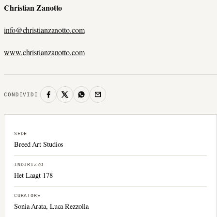
Christian Zanotto
info@christianzanotto.com
www.christianzanotto.com
CONDIVIDI
SEDE
Breed Art Studios
INDIRIZZO
Het Laagt 178
CURATORE
Sonia Arata, Luca Rezzolla