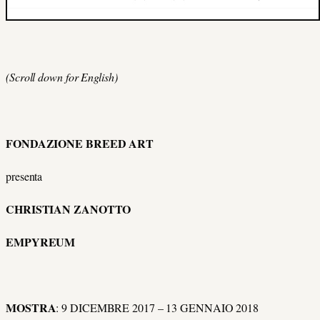
(Scroll down for English)
FONDAZIONE BREED ART
presenta
CHRISTIAN ZANOTTO
EMPYREUM
MOSTRA
: 9 DICEMBRE 2017 – 13 GENNAIO 2018