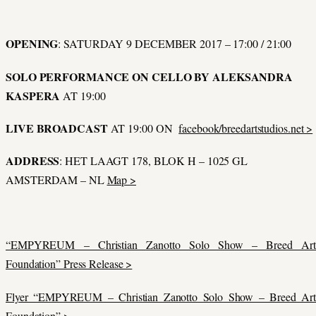
OPENING
: SATURDAY 9 DECEMBER 2017 – 17:00 / 21:00
SOLO PERFORMANCE ON CELLO BY ALEKSANDRA
KASPERA
AT 19:00
LIVE BROADCAST
AT 19:00 ON
facebook/breedartstudios.net >
ADDRESS
: HET LAAGT 178, BLOK H – 1025 GL
AMSTERDAM – NL
Map >
“EMPYREUM – Christian Zanotto Solo Show – Breed Art
Foundation” Press Release >
Flyer “EMPYREUM – Christian Zanotto Solo Show – Breed Art
Foundation” >