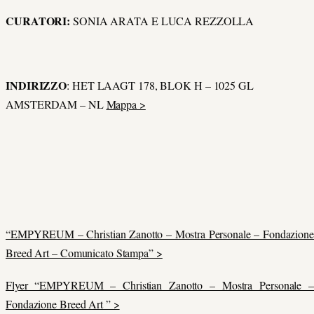
CURATORI:
SONIA ARATA E LUCA REZZOLLA
INDIRIZZO
: HET LAAGT 178, BLOK H – 1025 GL
AMSTERDAM – NL
Mappa >
“EMPYREUM – Christian Zanotto – Mostra Personale – Fondazione
Breed Art – Comunicato Stampa” >
Flyer “EMPYREUM – Christian Zanotto – Mostra Personale –
Fondazione Breed Art ” >