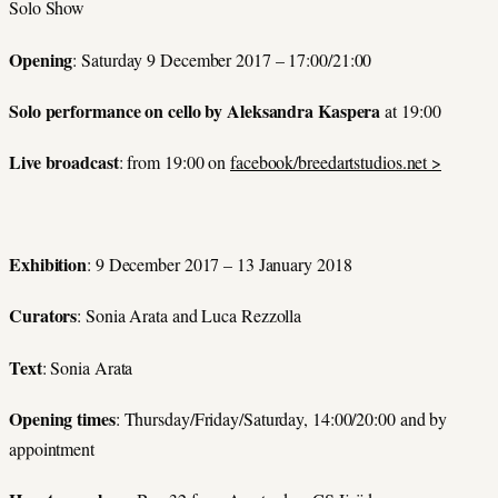
Solo Show
Opening
:
Saturday 9 December 2017 – 17:00/21:00
Solo performance on cello by Aleksandra Kaspera
at 19:00
Live broadcast
: from 19:00 on
facebook/breedartstudios.net >
Exhibition
: 9 December 2017 – 13 January 2018
Curators
: Sonia Arata and Luca Rezzolla
Text
: Sonia Arata
Opening times
: Thursday/Friday/Saturday, 14:00/20:00 and by
appointment