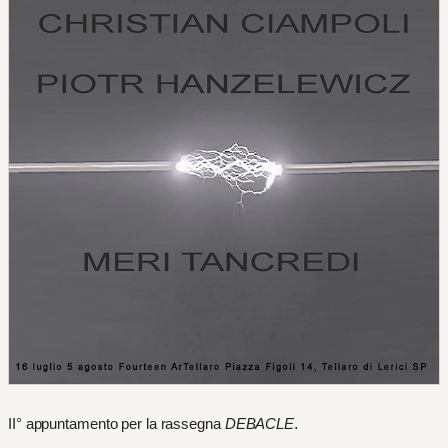
.
II° appuntamento per la rassegna
DEBACLE