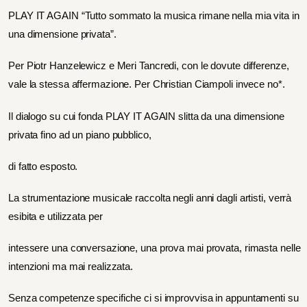
PLAY IT AGAIN “Tutto sommato la musica rimane nella mia vita in
una dimensione privata”.
Per Piotr Hanzelewicz e Meri Tancredi, con le dovute differenze,
vale la stessa affermazione. Per Christian Ciampoli invece no*.
Il dialogo su cui fonda PLAY IT AGAIN slitta da una dimensione
privata fino ad un piano pubblico,
di fatto esposto.
La strumentazione musicale raccolta negli anni dagli artisti, verrà
esibita e utilizzata per
intessere una conversazione, una prova mai provata, rimasta nelle
intenzioni ma mai realizzata.
Senza competenze specifiche ci si improvvisa in appuntamenti su