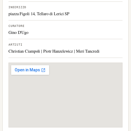
INDIRIZZO
piazza Figoli 14, Tellaro di Lerici SP
CURATORE
Gino D'Ugo
ARTISTI
Christian Ciampoli | Piotr Hanzelewicz | Meri Tancredi