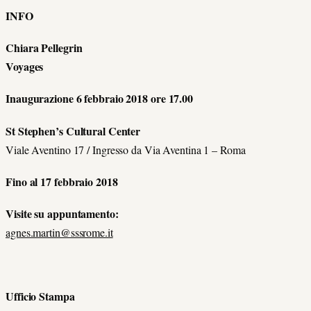
INFO
Chiara Pellegrin
Voyages
Inaugurazione 6 febbraio 2018 ore 17.00
St Stephen’s Cultural Center
Viale Aventino 17 / Ingresso da Via Aventina 1 – Roma
Fino al 17 febbraio 2018
Visite su appuntamento:
agnes.martin@sssrome.it
Ufficio Stampa