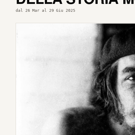
dal 26 Mar al 29 Giu 2025