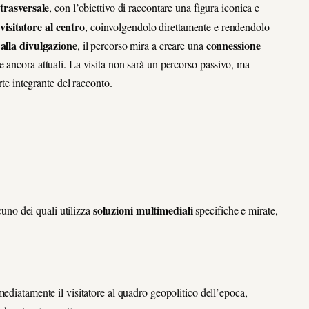
trasversale
, con l’obiettivo di raccontare una figura iconica e
visitatore al centro
, coinvolgendolo direttamente e rendendolo
alla divulgazione
connessione
, il percorso mira a creare una
e ancora attuali. La visita non sarà un percorso passivo, ma
rte integrante del racconto.
soluzioni multimediali
cuno dei quali utilizza
specifiche e mirate,
mediatamente il visitatore al quadro geopolitico dell’epoca,