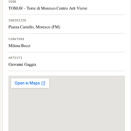
SEDE
TOMAV - Torre di Moresco Centro Arti Visive
INDIRIZZO
Piazza Castello, Moresco (FM)
CURATORE
Milena Becci
ARTISTI
Giovanni Gaggia