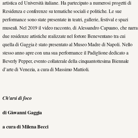
artistica ed Università italiane. Ha partecipato a numerosi progetti di
Residenza e conferenze su tematiche sociali e politiche. Le sue
performance sono state presentate in teatri, gallerie, festival e spazi
museali. Nel 2019 il video racconto, di Alessandro Capuano, che narra
due residenze artistiche realizzate nel fortore Beneventano tra cui
quella di Gaggia è stato presentato al Museo Madre di Napoli. Nello
stesso anno apre con una sua performance il Padiglione dedicato a
Beverly Pepper, evento collaterale della cinquantottesima Biennale
d’arte di Venezia, a cura di Massimo Mattioli.
Ch’arsi di foco
di Giovanni Gaggia
a cura di Milena Becci